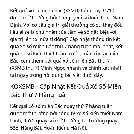
Kết quả xổ số miền Bắc (XSMB) hôm nay 31/10
được mở thưởng bởi Công ty xổ số kiến thiết Nam
Định. Với cơ cấu giá trị giải thưởng có sự thay đổi,
liệu ai sẽ là chủ nhân của tấm vé số đặc biệt với
giá trị lên tới nửa tỉ đồng? Cập nhật thông tin kết
quả xổ số miền Bắc thứ 7 hàng tuần mới nhất, kết
quả xổ số kiến thiết tuần trước, tuần rồi tại miền
Bắc, xem thêm kết quả xổ số miền Bắc thứ 7 -
(XSMB thứ 7) Minh Ngọc nhanh và chính xác nhất
tại ngay trong nội dung bài viết dưới đây.
KQXSMB - Cập Nhật Kết Quả Xổ Số Miền
Bắc Thứ 7 Hàng Tuần
Kết quả xổ số miền Bắc ngày thứ 7 hàng tuần
được mở thưởng bởi công ty xổ số kiến thiết Nam
Định, được quay số mở thưởng tại trường quay
53E, Hàng Bài, Hoàn Kiếm, Hà Nội.