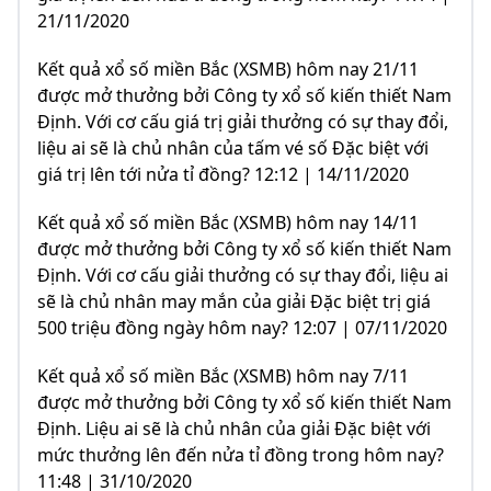
21/11/2020
Kết quả xổ số miền Bắc (XSMB) hôm nay 21/11
được mở thưởng bởi Công ty xổ số kiến thiết Nam
Định. Với cơ cấu giá trị giải thưởng có sự thay đổi,
liệu ai sẽ là chủ nhân của tấm vé số Đặc biệt với
giá trị lên tới nửa tỉ đồng? 12:12 | 14/11/2020
Kết quả xổ số miền Bắc (XSMB) hôm nay 14/11
được mở thưởng bởi Công ty xổ số kiến thiết Nam
Định. Với cơ cấu giải thưởng có sự thay đổi, liệu ai
sẽ là chủ nhân may mắn của giải Đặc biệt trị giá
500 triệu đồng ngày hôm nay? 12:07 | 07/11/2020
Kết quả xổ số miền Bắc (XSMB) hôm nay 7/11
được mở thưởng bởi Công ty xổ số kiến thiết Nam
Định. Liệu ai sẽ là chủ nhân của giải Đặc biệt với
mức thưởng lên đến nửa tỉ đồng trong hôm nay?
11:48 | 31/10/2020