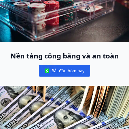
Nền tảng công bằng và an toàn
Bắt đầu hôm nay
Notifications