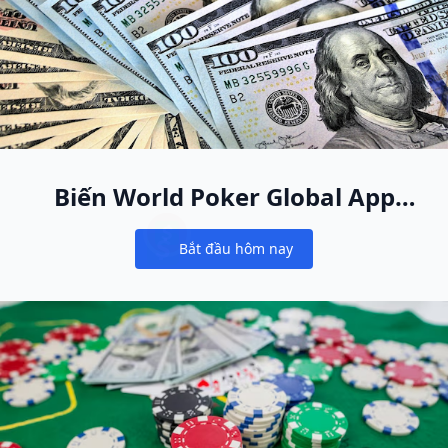
Biến World Poker Global App
thành ngôi nhà poker online
Bắt đầu hôm nay
mới của bạn
Notifications