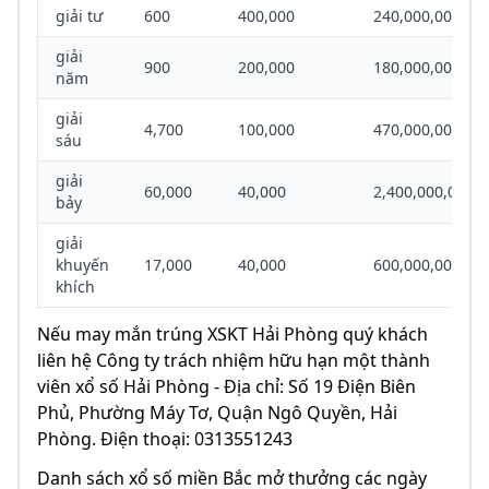
giải tư
600
400,000
240,000,000
giải
900
200,000
180,000,000
năm
giải
4,700
100,000
470,000,000
sáu
giải
60,000
40,000
2,400,000,000
bảy
giải
khuyến
17,000
40,000
600,000,000
khích
Nếu may mắn trúng XSKT Hải Phòng quý khách
liên hệ Công ty trách nhiệm hữu hạn một thành
viên xổ số Hải Phòng - Địa chỉ: Số 19 Điện Biên
Phủ, Phường Máy Tơ, Quận Ngô Quyền, Hải
Phòng. Điện thoại: 0313551243
Danh sách xổ số miền Bắc mở thưởng các ngày