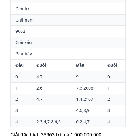
Giải tư
Giải năm
9602
Giải sáu
Giải bảy
Đầu
Đuôi
Đầu
Đuôi
0
4,7
9
0
1
2,6
7,6,2008
1
2
4,7
1,4,2107
2
3
4,6,8,9
3
4
2,3,4,7,8,6,6
0,2,4,7
4
Giải đặc biệt: 33963 trị giá 1.000.000.000