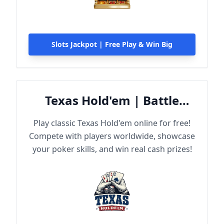
Slots Jackpot | Free Play & Win Big
Texas Hold'em | Battle
Online
Play classic Texas Hold'em online for free!
Compete with players worldwide, showcase
your poker skills, and win real cash prizes!