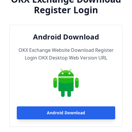
Register Login
Android Download
OKX Exchange Website Download Register
Login OKX Desktop Web Version URL
Android Download