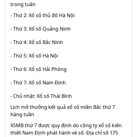
trong tuần
- Thứ 2: Xổ số thủ đô Hà Nội
- Thứ 3: Xổ số Quảng Ninh
- Thứ 4: Xổ số Bắc Ninh
- Thứ 5: Xổ số Hà Nội
- Thứ 6: Xổ số Hải Phòng
- Thứ 7: Xổ số Nam Định
- Chủ nhật: Xổ số Thái Bình
Lịch mở thưởng kết quả xổ số miền Bắc thứ 7
hàng tuần
XSMB thứ 7 được quy định do công ty xổ số kiến
thiết Nam Định phát hành vé số. Địa chỉ số 175