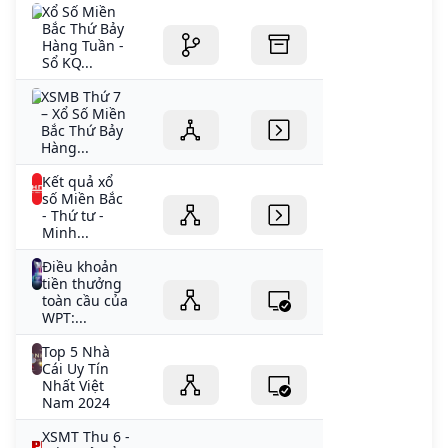
Xổ Số Miền
Bắc Thứ Bảy
Hàng Tuần -
Sổ KQ...
XSMB Thứ 7
– Xổ Số Miền
Bắc Thứ Bảy
Hàng...
Kết quả xổ
số Miền Bắc
- Thứ tư -
Minh...
Điều khoản
tiền thưởng
toàn cầu của
WPT:...
Top 5 Nhà
Cái Uy Tín
Nhất Việt
Nam 2024
XSMT Thu 6 -