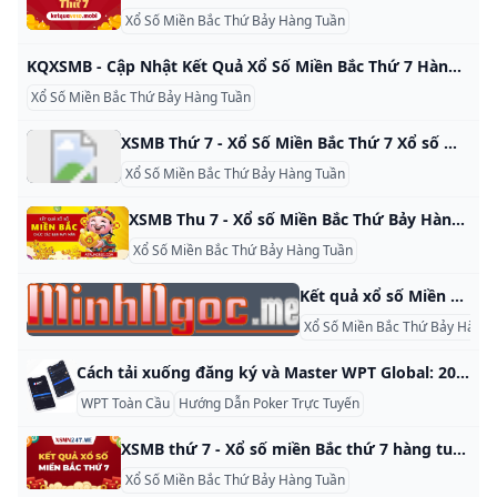
Xổ Số Miền Bắc Thứ Bảy Hàng Tuần
KQXSMB - Cập Nhật Kết Quả Xổ Số Miền Bắc Thứ 7 Hàng Tuần Việt Nam Mới Cập nhật thông tin kết quả xổ số miền Bắc thứ 7 hàng tuần mới nhất, kết quả xổ số kiến thiết tuần trước, tuần rồi tại miền Bắc, xem thêm kết quả xổ số miền Bắc thứ 7 Minh Ngọc nhanh và chính xác nhất Cần biết 01:00 | 21/05/2022 Cùng chờ xem ai sẽ là người may mắn nhất trúng thưởng giải đặc biệt 1 tỷ đồng sau kỳ quay số mở thưởng xổ số kiến thiết - XSKT miền Bắc 18h15 chiều nay.
Xổ Số Miền Bắc Thứ Bảy Hàng Tuần
XSMB Thứ 7 - Xổ Số Miền Bắc Thứ 7 Xổ số miền Bắc Thứ 7 (Nam Định) trực tiếp lúc 18h15. XSMB Thứ 7 mới nhất ngày 19/10/2024: G.1:67492, G.2:07967 - 66953, G7:98 - 78 - 65 - 93,…, G.ĐB:20930. Mã 2UP - 3UP - 4UP - 5UP - 7UP - 8UP - 13UP - 18UP ĐB 20930 G.1 67492 G.2 07967 66953 G.3 65681 34335 53310 47101 82303 17749 G.4 2878 0978 3601 6154 G.5 9643 1658 1938 9549 1880 3013 G.
Xổ Số Miền Bắc Thứ Bảy Hàng Tuần
XSMB Thu 7 - Xổ số Miền Bắc Thứ Bảy Hàng Tuần - XSMB T7 XSMB Thu 7 - Kết quả xổ số Miền Bắc Thứ bảy hàng tuần - XSMB T7. Trực tiếp KQXS Miền Bắc Thứ 7 lúc 18h15p tại trường quay.
Xổ Số Miền Bắc Thứ Bảy Hàng Tuần
Kết quả xổ số Miền Bắc - Thứ bảy - Minh Ngọc Kết quả xổ số Miền Bắc (Theo Thứ): Trang tin kết quả xổ số theo thứ trong tuần các tỉnh Miền Bắc - Việt Nam - kqxs miền bắc, ket qua xo so thu do, Xổ Số Minh Ngọc, Chuyên Trang Kết Quả Xổ Số Kiến Thiết Xổ Số Miền Nam Xổ Số Miền Trung Xổ Số Miền Bắc Xổ Số Mega 6/45 Xổ Số Power 6/55 Xổ Số Max3D Pro
Xổ Số Miền Bắc Thứ Bảy Hàng 
Cách tải xuống đăng ký và Master WPT Global: 2025 Guide Ultimate Guide Cách tải xuống WPT Global WPT Global có sẵn trên máy tính để bàn và thiết bị di động: **Máy tính để bàn:**Truy cập trang web chính thức của WPT Global và tải xuống máy khách Bitcoin Poker cho Windows hoặc MacOS. 124. Quá trình cài đặt đủ đơn giản, chỉ cần làm theo lời nhắc để hoàn thành thiết lập. **Điện thoại di động:**iOS (cửa hàng ứng dụng); Android (Google Play).
WPT Toàn Cầu
Hướng Dẫn Poker Trực Tuyến
Tải Xuống Bài Xì Phé
XSMB thứ 7 - Xổ số miền Bắc thứ 7 hàng tuần - XSMB T7 - KQXSMB thu 7 XSMB thứ 7 - Kết quả xổ số miền Bắc thứ 7 hàng tuần trực tiếp lúc 18h10 - XSMB T7 - SXMB thu 7 - KQXSMB thứ bảy.✅ Xổ Số Hà Nội thứ 7 nhanh nhất #1 Việt Nam Mã ĐB 3UP - 8UP - 4UP - 5UP - 13UP - 2UP - 7UP - 18UP ĐB 20930 Giải 1 67492 Giải 2 0796766953 Giải 3 656813433553310471018230317749 Giải 4 2878097836016154 Giải 5 964316581938954918803013 Giải 6 013885662 Giải 7 98786593 Sớ đầu đuôi Miền Bắc » Sớ đầu đuôi Miền Bắc thứ 7 Đầu Đuôi 0 1,1,3 1 0,3,3 2 3 0, 5,8 4 3,9,9 5 3,4,8 6 2,5,7 7 8,8,8 8 0,1,5 9 2,3,8 Đầu Đuôi 1,3,8 0 0,0,8 1 6,9 2 0,1,1,4,5,9 3 5 4 3,6,8 5 6 6 7 3,5,7,7,7,9 8 4,4 9 Xem trực tiếp xổ số miền Bắc nhanh nhất Xem thêm thống kê giải đặc biệt xổ số miền Bắc Xem chuyên gia soi cầu miền Bắc siêu chuẩn Xem thêm quay thử xổ số miền Bắc Xem thêm thống kê lô gan miền Bắc Mã ĐB 4UF - 7UF - 10UF - 6UF - 14UF - 16UF - 9UF - 20UF ĐB 13763 Giải 1 84035 Giải 2 5673849482 Giải 3 933331168086636813570473669121 Giải 4 0200957771844053 Giải 5 843572414243975486974375 Giải 6 582727052 Giải 7 50478363 Sớ đầu đuôi Miền Bắc » Sớ đầu đuôi Miền Bắc thứ 7 Đầu Đuôi 0 0 1 2 1,7 3 3,5,5,6,6,8 4 1,3,7 5 0,2,3,4,7 6 3, 3 7 5,7 8 0,2,2,3,4 9 7 Đầu Đuôi 0,5,8 0 2,4 1 5,8,8 2 3,4,5,6,6,8 3 5,8 4 3,3,7 5 3,3 6 2,4,5,7,9 7 3 8 9 ⇒ Ngoài ra bạn có thể xem thêm:- Xem thống kê đầu đuôi miền Bắc
Xổ Số Miền Bắc Thứ Bảy Hàng Tuần