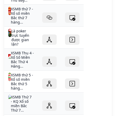
Thứ Bảy...
XSMB thứ 7 -
Xổ số miền
Bắc thứ 7
hàng...
Là poker
trực tuyến
được gian
lận?
XSMB Thu 4 -
Xổ Số Miền
Bắc Thứ 4
Hàng...
XSMB thứ 5 -
Xổ số miền
Bắc thứ 5
hàng...
XSMB Thứ 7
- KQ Xổ số
miền Bắc
Thứ 7...