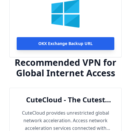
OKX Exchange Backup URL
Recommended VPN for
Global Internet Access
CuteCloud - The Cutest
Cloud
CuteCloud provides unrestricted global
network acceleration. Access network
acceleration services connected with