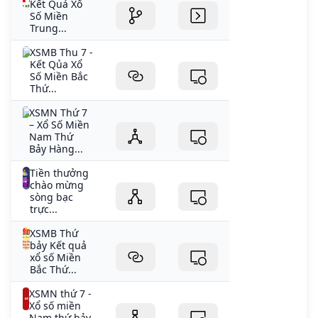
Kết Quả Xổ
Số Miền
Trung...
XSMB Thu 7 -
Kết Qủa Xổ
Số Miền Bắc
Thứ...
XSMN Thứ 7
– Xổ Số Miền
Nam Thứ
Bảy Hàng...
Tiền thưởng
chào mừng
sòng bạc
trực...
XSMB Thứ
bảy Kết quả
xổ số Miền
Bắc Thứ...
XSMN thứ 7 -
Xổ số miền
Nam thứ bảy