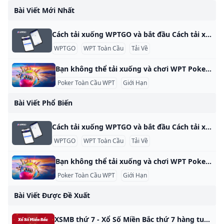
Bài Viết Mới Nhất
Cách tải xuống WPTGO và bắt đầu Cách tải xuống WPTGO và bắt đầu với Poker trực tuyến Bắt đầu với WPTGO, nền tảng poker trực tuyến được liên kết với World Poker Tour, thật đơn giản và nhanh chóng. Hãy làm theo các bước đơn giản sau để tải xuống phần mềm và thiết lập tài khoản của bạn. Bước 1: Tải ứng dụng WPTGO Để bắt đầu, hãy nhấp vào nút Tải xuống ngay trên trang web WPTGO.
WPTGO
WPT Toàn Cầu
Tải Về
Bạn không thể tải xuống và chơi WPT Poker Global ở các quốc gia và khu vực bên dưới Người chơi ở hơn 100 quốc gia có thể truy cập WPT Global Poker, nhưng có những hạn chế cụ thể dựa trên quy định của địa phương. Tại sao bạn không thể tải xuống và chơi WPT Poker Global ở các quốc gia và khu vực bên dưới Các quốc gia có thể truy cập WPT Global Người chơi có thể đăng ký và tải xuống WPT Global từ các khu vực sau:
Poker Toàn Cầu WPT
Giới Hạn
Bài Viết Phổ Biến
Cách tải xuống WPTGO và bắt đầu Cách tải xuống WPTGO và bắt đầu với Poker trực tuyến Bắt đầu với WPTGO, nền tảng poker trực tuyến được liên kết với World Poker Tour, thật đơn giản và nhanh chóng. Hãy làm theo các bước đơn giản sau để tải xuống phần mềm và thiết lập tài khoản của bạn. Bước 1: Tải ứng dụng WPTGO Để bắt đầu, hãy nhấp vào nút Tải xuống ngay trên trang web WPTGO.
WPTGO
WPT Toàn Cầu
Tải Về
Bạn không thể tải xuống và chơi WPT Poker Global ở các quốc gia và khu vực bên dưới Người chơi ở hơn 100 quốc gia có thể truy cập WPT Global Poker, nhưng có những hạn chế cụ thể dựa trên quy định của địa phương. Tại sao bạn không thể tải xuống và chơi WPT Poker Global ở các quốc gia và khu vực bên dưới Các quốc gia có thể truy cập WPT Global Người chơi có thể đăng ký và tải xuống WPT Global từ các khu vực sau:
Poker Toàn Cầu WPT
Giới Hạn
Bài Viết Được Đề Xuất
XSMB thứ 7 - Xổ Số Miền Bắc thứ 7 hàng tuần - XSMB T7 XSMB thứ 7 - Trực tiếp kết quả xổ số Miền Bắc thứ 7 hàng tuần vào lúc 18h10 từ trường quay xổ số kiến thiết Nam Định - XSMB T7 - SXMB thu 7, KQXSMB thứ 7 ketquaveso.mobi Trang chủ XSMB XSMN XSMT Dự đoán Quay thử Sổ mơ Sổ kết quả Điện toán Vietlott Thống kê Tin tức Trang chủ XSMB Thứ 2 Thứ 3 Thứ 4 Thứ 5