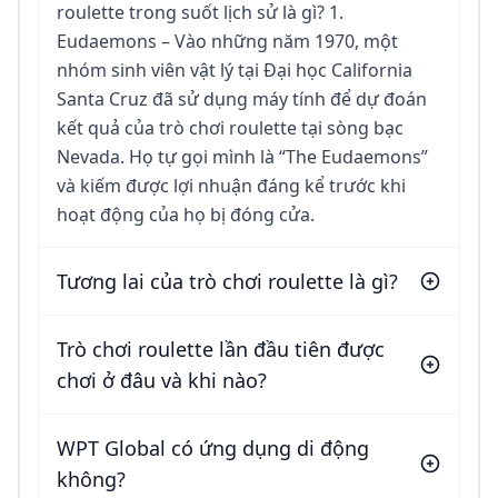
roulette trong suốt lịch sử là gì? 1.
Eudaemons – Vào những năm 1970, một
nhóm sinh viên vật lý tại Đại học California
Santa Cruz đã sử dụng máy tính để dự đoán
kết quả của trò chơi roulette tại sòng bạc
Nevada. Họ tự gọi mình là “The Eudaemons”
và kiếm được lợi nhuận đáng kể trước khi
hoạt động của họ bị đóng cửa.
Tương lai của trò chơi roulette là gì?
Trò chơi roulette lần đầu tiên được
chơi ở đâu và khi nào?
WPT Global có ứng dụng di động
không?