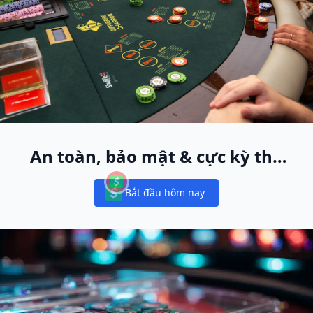
An toàn, bảo mật & cực kỳ thú
vị
Bắt đầu hôm nay
Notifications