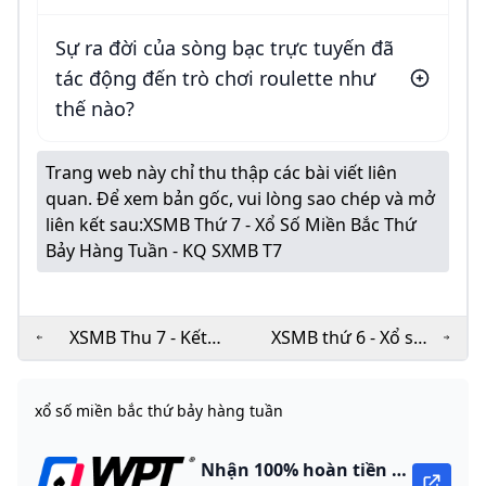
Sự ra đời của sòng bạc trực tuyến đã
tác động đến trò chơi roulette như
thế nào?
Trang web này chỉ thu thập các bài viết liên
quan. Để xem bản gốc, vui lòng sao chép và mở
liên kết sau:
XSMB Thứ 7 - Xổ Số Miền Bắc Thứ
Bảy Hàng Tuần - KQ SXMB T7
XSMB Thu 7 - Kết
XSMB thứ 6 - Xổ số
Qủa Xổ Số Miền Bắc
miền Bắc thứ 6 hàng
Thứ 7 Hàng Tuần
tuần - XSMB T6
xổ số miền bắc thứ bảy hàng tuần
Nhận 100% hoàn tiền khi nạp lần đầu