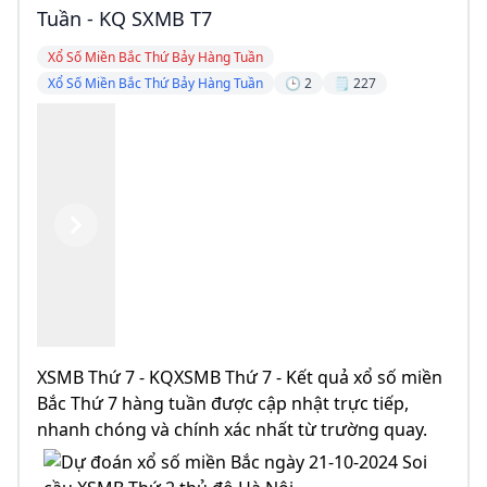
Tuần - KQ SXMB T7
Xổ Số Miền Bắc Thứ Bảy Hàng Tuần
Xổ Số Miền Bắc Thứ Bảy Hàng Tuần
🕒 2
🗒️ 227
Previous
Next
XSMB Thứ 7 - KQXSMB Thứ 7 - Kết quả xổ số miền
Bắc Thứ 7 hàng tuần được cập nhật trực tiếp,
nhanh chóng và chính xác nhất từ trường quay.