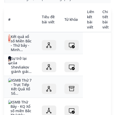
KQXSMB thu 7 - XSMB T7 XSMB Thu bay
Liên
Chi
Tiêu đề
kết
tiết
#
Từ khóa
bài viết
bài
bài
viết
viết
Kết quả xổ
số Miền Bắc
- Thứ bảy -
Minh...
Sự trở lại
của
Shevliakov
giành giải...
XSMB Thứ 7
- Trực Tiếp
Kết Quả Xổ
Số...
XSMB Thứ
Bảy - KQ Xổ
số miền Bắc