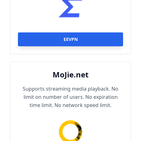
EEVPN
MoJie.net
Supports streaming media playback. No
limit on number of users. No expiration
time limit. No network speed limit.