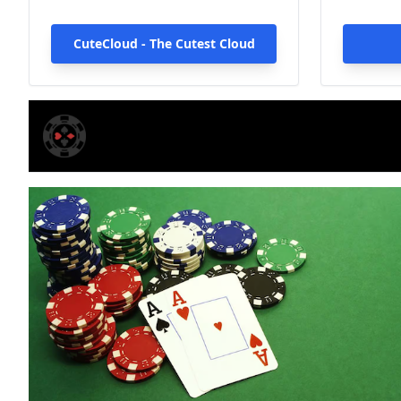
globally, enjoy fast and stable
connections anytime, anywhere.
CuteCloud - The Cutest Cloud