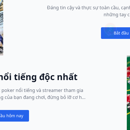
ngôi nhà poker on
Đáng tin cậy và thực sự toàn cầu, cạn
những tay ch
Bắt đầu
Notification
nổi tiếng độc nhất
 poker nổi tiếng và streamer tham gia
ng của bạn đang chơi, đừng bỏ lỡ cơ hội
iao lưu cùng họ!
đầu hôm nay
ions