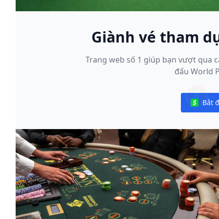
Giành vé tham dự
Poker Free App 
Trang web số 1 giúp bạn vượt qua cá
đấu World P
Bắt 
Notificat