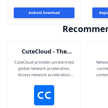
Android Download
Regis
Recommend
CuteCloud - The
Cutest Cloud
CuteCloud provides unrestricted
Networ
global network acceleration.
conne
Access network acceleration
conten
services connected with
hundreds of content providers
worldwide. With up to 2000Mbps
single-line access capacity and
1000+ high-speed servers