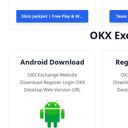
Slots Jackpot | Free Play & Win
Texas
Big
OKX Ex
Android Download
Reg
OKX Exchange Website
OK
Download Register Login OKX
Downlo
Desktop Web Version URL
Desk