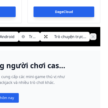
DageCloud
 Android
Trò
Trò chuyện trực
Close ba
chơi
tiếp
H5
g người chơi cash
ất thế giới
 cung cấp các mini-game thú vị như
ackjack và nhiều trò chơi khác.
 hôm nay
s