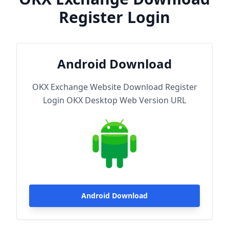
Register Login
Android Download
OKX Exchange Website Download Register
Login OKX Desktop Web Version URL
Android Download