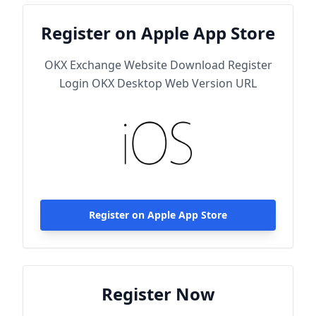
Register on Apple App Store
OKX Exchange Website Download Register
Login OKX Desktop Web Version URL
Register on Apple App Store
Register Now