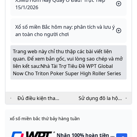
XSMB Hôm Nay Quay Ở Đâu? Trực Tiếp
15/1/2026
Xổ số miền Bắc hôm nay: phân tích và lưu ý
an toàn cho người chơi
Trang web này chỉ thu thập các bài viết liên
quan. Để xem bản gốc, vui lòng sao chép và mở
liên kết sau:
Nhà Tài Trợ Tiêu Đề WPT Global
Now Cho Triton Poker Super High Roller Series
Đủ điều kiện tham
Sử dụng đô la hộ
quan Red Dragon
chiếu toàn cầu WPT
Poker Tour Jeju 2025
để vào các sự kiện cổ
xổ số miền bắc thứ bảy hàng tuần
qua các vệ tinh toàn
phần cao của Triton
cầu WPT
Nhận 100% hoàn tiền khi nạp lần đầu