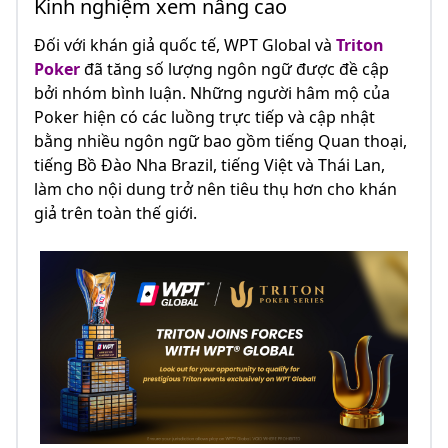
Kinh nghiệm xem nâng cao
Đối với khán giả quốc tế, WPT Global và
Triton
Poker
đã tăng số lượng ngôn ngữ được đề cập
bởi nhóm bình luận. Những người hâm mộ của
Poker hiện có các luồng trực tiếp và cập nhật
bằng nhiều ngôn ngữ bao gồm tiếng Quan thoại,
tiếng Bồ Đào Nha Brazil, tiếng Việt và Thái Lan,
làm cho nội dung trở nên tiêu thụ hơn cho khán
giả trên toàn thế giới.