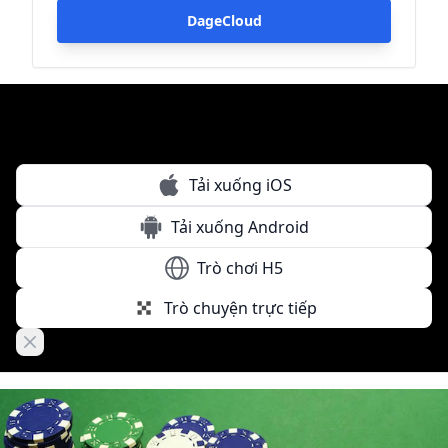
DageCloud
Tải xuống iOS
Tải xuống Android
Trò chơi H5
Trò chuyện trực tiếp
Close banner