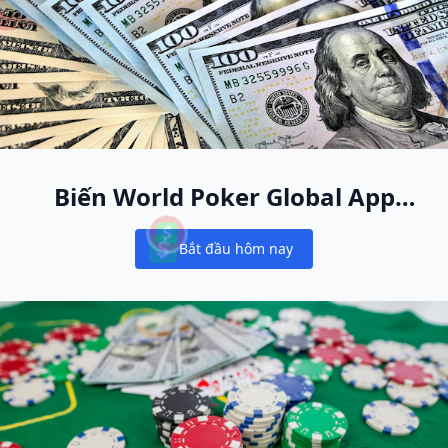
Biến World Poker Global App
thành ngôi nhà poker online
Bắt đầu hôm nay
mới của bạn
Notifications