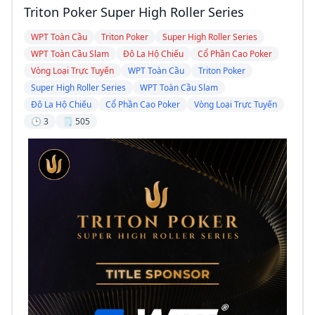
Triton Poker Super High Roller Series
WPT Toàn Cầu
Triton Poker
Super High Roller Series
WPT Toàn Cầu Slam
Đô La Hộ Chiếu
Cổ Phần Cao Poker
Vòng Loại Trực Tuyến
WPT Toàn Cầu
Triton Poker
Super High Roller Series
WPT Toàn Cầu Slam
Đô La Hộ Chiếu
Cổ Phần Cao Poker
Vòng Loại Trực Tuyến
🕒 3
🗒️ 505