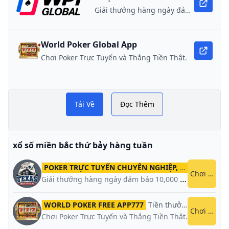
Giải thưởng hàng ngày đảm bảo 10,000 USD
World Poker Global App
Chơi Poker Trực Tuyến và Thắng Tiền Thật.
ố
Tải Về
Đọc Thêm
n
ếp
xổ số miền bắc thứ bảy hàng tuần
B
POKER TRỰC TUYẾN CHUYÊN NGHIỆP, GIÀNH GIẢI THƯỞNG HẤP DẪN
Chơi ngay
Giải thưởng hàng ngày đảm bảo 10,000 USD
WORLD POKER FREE APP777
Tiền thưởng chào mừng
Chơi ngay
Chơi Poker Trực Tuyến và Thắng Tiền Thật.