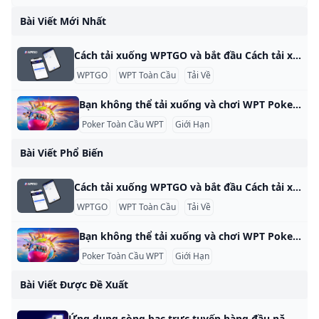
Bài Viết Mới Nhất
Cách tải xuống WPTGO và bắt đầu Cách tải xuống WPTGO và bắt đầu với Poker trực tuyến Bắt đầu với WPTGO, nền tảng poker trực tuyến được liên kết với World Poker Tour, thật đơn giản và nhanh chóng. Hãy làm theo các bước đơn giản sau để tải xuống phần mềm và thiết lập tài khoản của bạn. Bước 1: Tải ứng dụng WPTGO Để bắt đầu, hãy nhấp vào nút Tải xuống ngay trên trang web WPTGO.
WPTGO
WPT Toàn Cầu
Tải Về
Bạn không thể tải xuống và chơi WPT Poker Global ở các quốc gia và khu vực bên dưới Người chơi ở hơn 100 quốc gia có thể truy cập WPT Global Poker, nhưng có những hạn chế cụ thể dựa trên quy định của địa phương. Tại sao bạn không thể tải xuống và chơi WPT Poker Global ở các quốc gia và khu vực bên dưới Các quốc gia có thể truy cập WPT Global Người chơi có thể đăng ký và tải xuống WPT Global từ các khu vực sau:
Poker Toàn Cầu WPT
Giới Hạn
Bài Viết Phổ Biến
Cách tải xuống WPTGO và bắt đầu Cách tải xuống WPTGO và bắt đầu với Poker trực tuyến Bắt đầu với WPTGO, nền tảng poker trực tuyến được liên kết với World Poker Tour, thật đơn giản và nhanh chóng. Hãy làm theo các bước đơn giản sau để tải xuống phần mềm và thiết lập tài khoản của bạn. Bước 1: Tải ứng dụng WPTGO Để bắt đầu, hãy nhấp vào nút Tải xuống ngay trên trang web WPTGO.
WPTGO
WPT Toàn Cầu
Tải Về
Bạn không thể tải xuống và chơi WPT Poker Global ở các quốc gia và khu vực bên dưới Người chơi ở hơn 100 quốc gia có thể truy cập WPT Global Poker, nhưng có những hạn chế cụ thể dựa trên quy định của địa phương. Tại sao bạn không thể tải xuống và chơi WPT Poker Global ở các quốc gia và khu vực bên dưới Các quốc gia có thể truy cập WPT Global Người chơi có thể đăng ký và tải xuống WPT Global từ các khu vực sau:
Poker Toàn Cầu WPT
Giới Hạn
Bài Viết Được Đề Xuất
Ứng dụng sòng bạc trực tuyến hàng đầu năm 2025 Vào năm 2025, kỷ nguyên của các sòng bạc trực tuyến đã thực sự phát triển rất nhiều, vì sự đa dạng của các sòng bạc trực tuyến là rất ấn tượng. Lưu ý: Bài viết sau đây giới thiệu năm trong số các ứng dụng sòng bạc trực tuyến tốt nhất đã nổi bật trong năm nay hoạt động trên nhiều thiết bị có trò chơi tuyệt vời, tiền thưởng hào phóng và giao diện dễ sử dụng.