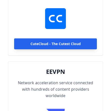
hundreds of content providers worldwide.
With up to 2000Mbps single-line access
capacity and 1000+ high-speed servers
globally, enjoy fast and stable connections
anytime, anywhere.
CuteCloud - The Cutest Cloud
EEVPN
Network acceleration service connected
with hundreds of content providers
worldwide