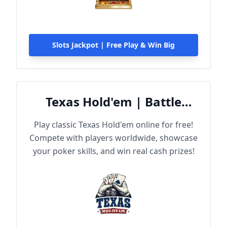
Slots Jackpot | Free Play & Win Big
Texas Hold'em | Battle
Online
Play classic Texas Hold'em online for free!
Compete with players worldwide, showcase
your poker skills, and win real cash prizes!