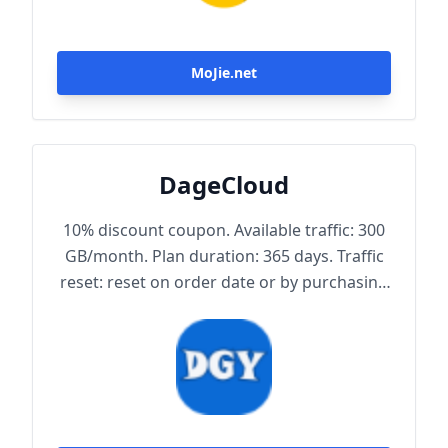
MoJie.net
DageCloud
10% discount coupon. Available traffic: 300
GB/month. Plan duration: 365 days. Traffic
reset: reset on order date or by purchasing
traffic package. Maximum achievable
bandwidth: 1000 Mbps. Node protocol:
Trojan.