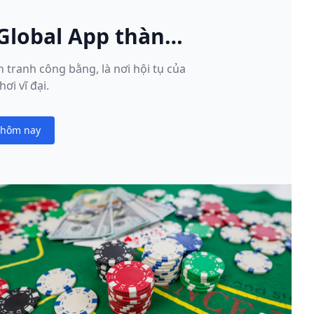
Global App thành
line mới của bạn
h tranh công bằng, là nơi hội tụ của
ơi vĩ đại.
 hôm nay
s