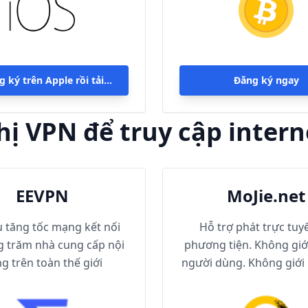
 ký trên Apple rồi tải
Đăng ký ngay
xuống
ị VPN để truy cập intern
EEVPN
MoJie.net
ụ tăng tốc mạng kết nối
Hỗ trợ phát trực tuy
g trăm nhà cung cấp nội
phương tiện. Không giớ
g trên toàn thế giới
người dùng. Không giới 
gian hết hạn. Không giớ
độ mạng.