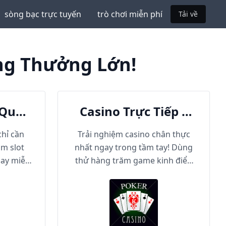
sòng bạc trực tuyến
trò chơi miễn phí
Tải về
ng Thưởng Lớn!
 Quay
Casino Trực Tiếp |
ine
Dùng Thử Miễn Phí
chỉ cần
Trải nghiệm casino chân thực
ăm slot
nhất ngay trong tầm tay! Dùng
uay miễn
thử hàng trăm game kinh điển
m vui bất
miễn phí, cảm nhận sự hồi hộp,
giành phần thưởng thật.