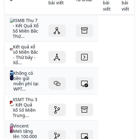
bài viết
bài
bài
viết
viết
XSMB Thu 7
- Kết Quả Xổ
Số Miền Bắc
Thứ...
Kết quả xổ
số Miền Bắc
- Thứ bảy -
Xổ...
Không có
tiền gửi
miễn phí tại
WPT...
XSMT Thu 3
- Kết Quả
Xổ Số Miền
Trung...
Vincent
Meli tăng
lên 100.000