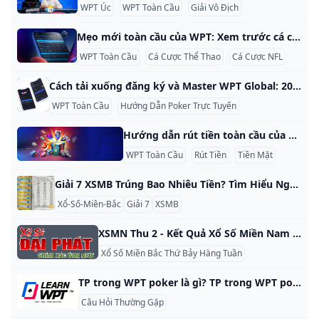
WPT Úc
WPT Toàn Cầu
Giải Vô Địch
Mẹo mới toàn cầu của WPT: Xem trước cá cược tuần 6 của Sportsbook NFL Mẹo mới toàn cầu của WPT: Xem trước cá cược tuần 6 của NFL Chào mừng đến với Tuần 6 của NFL! Sách thể thao WPT Global của chúng tôi sẵn sàng đáp ứng mọi nhu cầu cá cược của bạn, bao gồm các trận đấu thú vị hứa hẹn những pha hành động gay cấn. Một trong những trận đấu nổi bật cuối tuần này là cuộc đụng độ giữa Baltimore Ravens và Washington Commanders.
WPT Toàn Cầu
Cá Cược Thể Thao
Cá Cược NFL
Cách tải xuống đăng ký và Master WPT Global: 2025 Guide Ultimate Guide Cách tải xuống WPT Global WPT Global có sẵn trên máy tính để bàn và thiết bị di động: **Máy tính để bàn:**Truy cập trang web chính thức của WPT Global và tải xuống máy khách Bitcoin Poker cho Windows hoặc MacOS. 124. Quá trình cài đặt đủ đơn giản, chỉ cần làm theo lời nhắc để hoàn thành thiết lập. **Điện thoại di động:**iOS (cửa hàng ứng dụng); Android (Google Play).
WPT Toàn Cầu
Hướng Dẫn Poker Trực Tuyến
Tải Xuống Bài Xì 
Hướng dẫn rút tiền toàn cầu của WPT: Tiền mặt được thực hiện đơn giản Này, poker bạn bè! Đối với những người đánh cược, những người đã cưỡi sóng toàn cầu WPT và tận hưởng một vài chiến thắng, bạn có thể sẽ tuyệt vọng để rút tiền. Thay vào đó, không cần phải lo lắng, hãy xem hướng dẫn từng bước của chúng tôi về việc rút tiền thắng từ Global WPT một lần và mãi mãi, mà không có bất kỳ biệt ngữ khó hiểu nào.
WPT Toàn Cầu
Rút Tiền
Tiền Mặt
Giải 7 XSMB Trúng Bao Nhiêu Tiền? Tìm Hiểu Ngay! Giải 7 xổ số miền Bắc hiện có mức thưởng cố định là 40.000 đồng cho mỗi vé trúng, nên người chơi chỉ cần dò đúng số là có thể nhận tiền ngay theo quy định. Ví dụ, nếu bạn mua 1 vé giá 10.000 đồng và trúng giải 7, bạn sẽ nhận 40.000 đồng, tức là cao gấp 4 lần giá vé. Giải 7 là một trong những giải dễ trúng nhất trong cơ cấu xổ số miền Bắc vì có tới 60.
Xổ-Số-Miền-Bắc
Giải 7
XSMB
XSMN Thu 2 - Kết Quả Xổ Số Miền Nam Thứ 2 Hàng Tuần XSMN Thu 2 - Kết quả xổ số miền Nam Thứ 2 hàng tuần được tường thuật trực tiếp lúc 16h10 hàng ngày, SXMN Thu 2, KQXSMN Thu 2 Thống kê xổ số miền Nam 24/04/2025 - Hôm nay thứ 5 ngày 24/04/2025, thống kê XSMN được phân tích từ các bảng thống kê xổ số của các đài miền Nam. Lịch mở thưởng Thứ Hai: TP.HCM - Đồng Tháp - Cà Mau
Xổ Số Miền Bắc Thứ Bảy Hàng Tuần
TP trong WPT poker là gì? TP trong WPT poker là gì? Điểm giải đấuÂ (TP) được sử dụng để mua vào các giải đấu VIP trên ClubWPT. Tất cả người chơi bắt đầu với số lượng TP cố định (500) khi mở tài khoản VIP. Chúng không thể được tải lại nhưng sẽ tự động được “nạp tiền” một lần mỗi ngày.
Câu Hỏi Thường Gặp