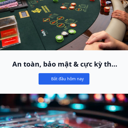
An toàn, bảo mật & cực kỳ thú
vị
Bắt đầu hôm nay
Notifications