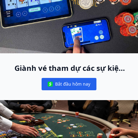
Giành vé tham dự các sự kiện
World Poker Free App trực tiếp
Bắt đầu hôm nay
toàn cầu
Notifications