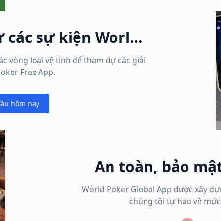
 các sự kiện World
trực tiếp toàn cầu
c vòng loại vệ tinh để tham dự các giải
oker Free App.
đầu hôm nay
ions
An toàn, bảo mật
World Poker Global App được xây dựn
chúng tôi tự hào về mức