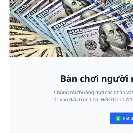
Bàn chơi người 
Chúng tôi thường mời các nhân vật
các ván đấu trực tiếp. Nếu thần tượ
thi đấu và g
Bắt 
Notificat