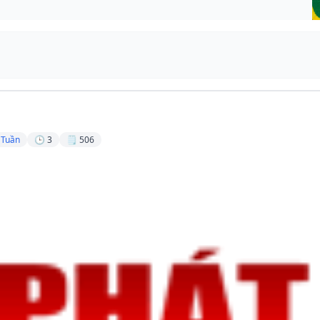
 Tuần
🕒 3
🗒️ 506
xổ số miền