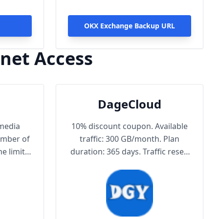
OKX Exchange Backup URL
net Access
DageCloud
media
10% discount coupon. Available
umber of
traffic: 300 GB/month. Plan
e limit.
duration: 365 days. Traffic reset:
mit.
reset on order date or by
purchasing traffic package.
Maximum achievable bandwidth:
1000 Mbps. Node protocol:
Trojan.