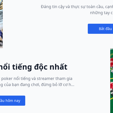
ngôi nhà poker on
Đáng tin cậy và thực sự toàn cầu, cạn
những tay ch
Bắt đầu
Notification
nổi tiếng độc nhất
 poker nổi tiếng và streamer tham gia
ng của bạn đang chơi, đừng bỏ lỡ cơ hội
iao lưu cùng họ!
đầu hôm nay
ions