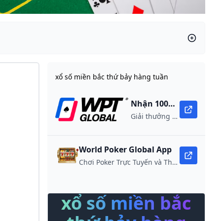
xổ số miền bắc thứ bảy hàng tuần
Nhận 100% hoàn tiền khi nạp lần đầu
Giải thưởng hàng ngày đảm bảo 10,000 USD
World Poker Global App
Chơi Poker Trực Tuyến và Thắng Tiền Thật.
 bắc
XSMB Thu 7 - Kết quả xổ
số miền Bắc Thứ 7 hàng