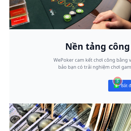
Nền tảng công
WePoker cam kết chơi công bằng v
bảo bạn có trải nghiệm chơi gam
Bắt 
Notificat