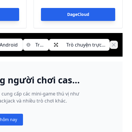
DageCloud
 Android
Trò
Trò chuyện trực
Close ba
chơi
tiếp
H5
g người chơi cash
ất thế giới
 cung cấp các mini-game thú vị như
ackjack và nhiều trò chơi khác.
 hôm nay
s