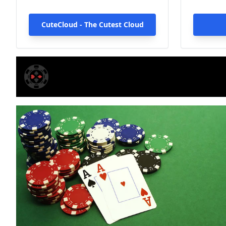
globally, enjoy fast and stable
connections anytime, anywhere.
CuteCloud - The Cutest Cloud