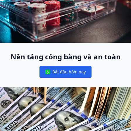
Nền tảng công bằng và an toàn
Bắt đầu hôm nay
Notifications