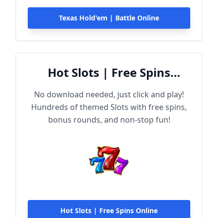
Texas Hold'em | Battle Online
Hot Slots | Free Spins
Online
No download needed, just click and play!
Hundreds of themed Slots with free spins,
bonus rounds, and non-stop fun!
Hot Slots | Free Spins Online