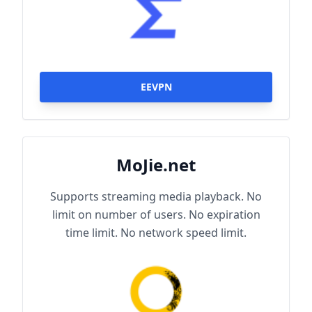
EEVPN
MoJie.net
Supports streaming media playback. No
limit on number of users. No expiration
time limit. No network speed limit.