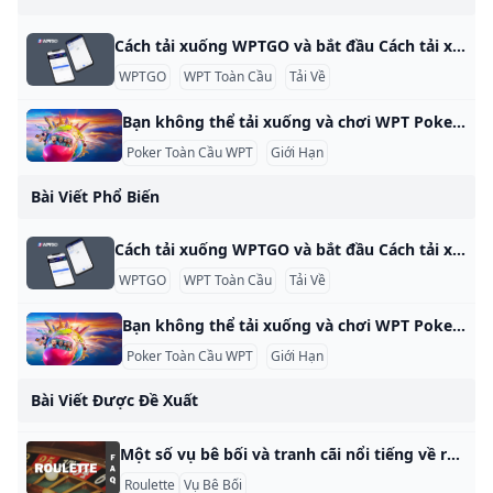
Cách tải xuống WPTGO và bắt đầu Cách tải xuống WPTGO và bắt đầu với Poker trực tuyến Bắt đầu với WPTGO, nền tảng poker trực tuyến được liên kết với World Poker Tour, thật đơn giản và nhanh chóng. Hãy làm theo các bước đơn giản sau để tải xuống phần mềm và thiết lập tài khoản của bạn. Bước 1: Tải ứng dụng WPTGO Để bắt đầu, hãy nhấp vào nút Tải xuống ngay trên trang web WPTGO.
WPTGO
WPT Toàn Cầu
Tải Về
Bạn không thể tải xuống và chơi WPT Poker Global ở các quốc gia và khu vực bên dưới Người chơi ở hơn 100 quốc gia có thể truy cập WPT Global Poker, nhưng có những hạn chế cụ thể dựa trên quy định của địa phương. Tại sao bạn không thể tải xuống và chơi WPT Poker Global ở các quốc gia và khu vực bên dưới Các quốc gia có thể truy cập WPT Global Người chơi có thể đăng ký và tải xuống WPT Global từ các khu vực sau:
Poker Toàn Cầu WPT
Giới Hạn
Bài Viết Phổ Biến
Cách tải xuống WPTGO và bắt đầu Cách tải xuống WPTGO và bắt đầu với Poker trực tuyến Bắt đầu với WPTGO, nền tảng poker trực tuyến được liên kết với World Poker Tour, thật đơn giản và nhanh chóng. Hãy làm theo các bước đơn giản sau để tải xuống phần mềm và thiết lập tài khoản của bạn. Bước 1: Tải ứng dụng WPTGO Để bắt đầu, hãy nhấp vào nút Tải xuống ngay trên trang web WPTGO.
WPTGO
WPT Toàn Cầu
Tải Về
Bạn không thể tải xuống và chơi WPT Poker Global ở các quốc gia và khu vực bên dưới Người chơi ở hơn 100 quốc gia có thể truy cập WPT Global Poker, nhưng có những hạn chế cụ thể dựa trên quy định của địa phương. Tại sao bạn không thể tải xuống và chơi WPT Poker Global ở các quốc gia và khu vực bên dưới Các quốc gia có thể truy cập WPT Global Người chơi có thể đăng ký và tải xuống WPT Global từ các khu vực sau:
Poker Toàn Cầu WPT
Giới Hạn
Bài Viết Được Đề Xuất
Một số vụ bê bối và tranh cãi nổi tiếng về roulette trong suốt lịch sử là gì? Một số vụ bê bối và tranh cãi nổi tiếng về roulette trong suốt lịch sử là gì? 1. Eudaemons – Vào những năm 1970, một nhóm sinh viên vật lý tại Đại học California Santa Cruz đã sử dụng máy tính để dự đoán kết quả của trò chơi roulette tại sòng bạc Nevada. Họ tự gọi mình là “The Eudaemons” và kiếm được lợi nhuận đáng kể trước khi hoạt động của họ bị đóng cửa.
Roulette
Vụ Bê Bối