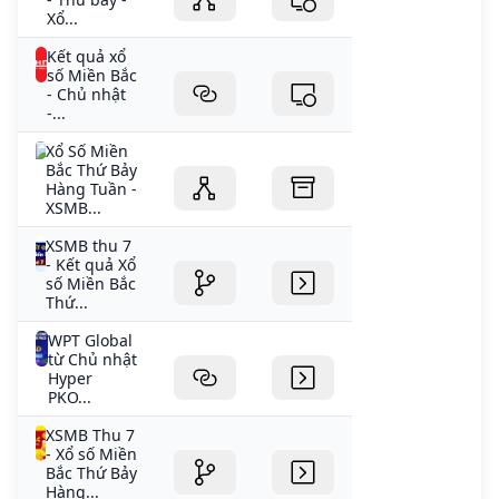
Xổ...
Kết quả xổ
số Miền Bắc
- Chủ nhật
-...
Xổ Số Miền
Bắc Thứ Bảy
Hàng Tuần -
XSMB...
XSMB thu 7
- Kết quả Xổ
số Miền Bắc
Thứ...
WPT Global
từ Chủ nhật
Hyper
PKO...
XSMB Thu 7
- Xổ số Miền
Bắc Thứ Bảy
Hàng...