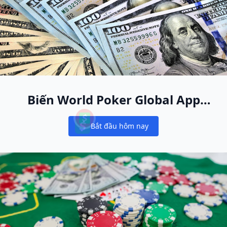
Biến World Poker Global App
thành ngôi nhà poker online
Bắt đầu hôm nay
mới của bạn
Notifications