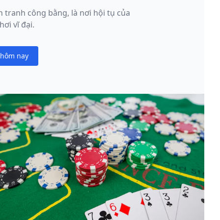
line mới của bạn
h tranh công bằng, là nơi hội tụ của
ơi vĩ đại.
 hôm nay
s