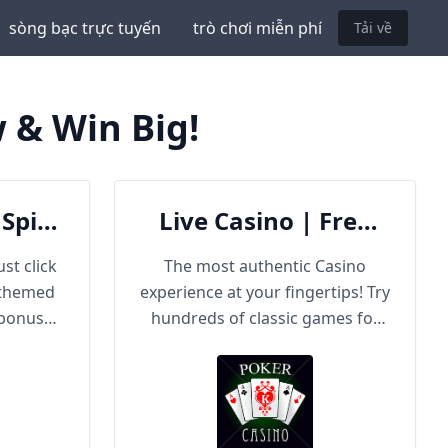
sòng bạc trực tuyến
trò chơi miễn phí
Tải về
 & Win Big!
 Spins
Live Casino | Free
Trial Play
st click
The most authentic Casino
 themed
experience at your fingertips! Try
 bonus
hundreds of classic games for
 fun!
free, feel the thrill, win real
rewards!