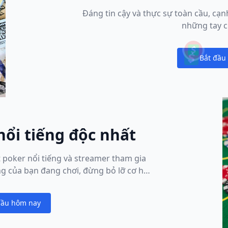
ngôi nhà poker on
Đáng tin cậy và thực sự toàn cầu, cạn
những tay ch
Bắt đầu
Notification
nổi tiếng độc nhất
 poker nổi tiếng và streamer tham gia
ng của bạn đang chơi, đừng bỏ lỡ cơ hội
iao lưu cùng họ!
đầu hôm nay
ions