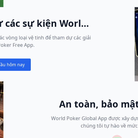
 các sự kiện World
trực tiếp toàn cầu
c vòng loại vệ tinh để tham dự các giải
oker Free App.
đầu hôm nay
ions
An toàn, bảo mật
World Poker Global App được xây dựn
chúng tôi tự hào về mức