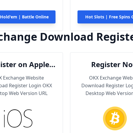
 Hold'em | Battle Online
Hot Slots | Free Spins 
change Download Registe
ister on Apple
Register N
App Store
X Exchange Website
OKX Exchange Webs
ad Register Login OKX
Download Register Lo
top Web Version URL
Desktop Web Versio