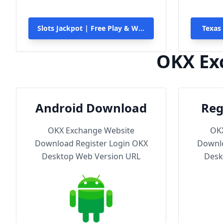
Slots Jackpot | Free Play & Win
Texas
Big
OKX Ex
Android Download
Reg
OKX Exchange Website
OK
Download Register Login OKX
Downlo
Desktop Web Version URL
Desk