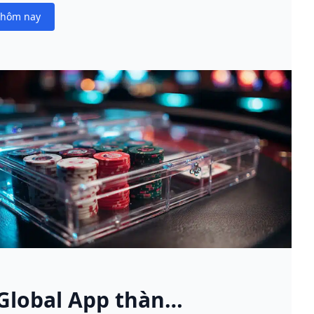
 hôm nay
s
Global App thành