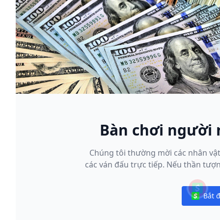
Bàn chơi người 
Chúng tôi thường mời các nhân vật
các ván đấu trực tiếp. Nếu thần tượ
thi đấu và g
Bắt 
Notificat