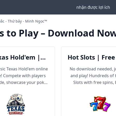
nhận được lợi ích
Kết quả xổ số Miền Bắc - Thứ bảy - Minh Ngọc™
 to Play – Download Now
xas Hold'em |
Hot Slots | Free
attle Online
Online
ssic Texas Hold'em online
No download needed, ju
e! Compete with players
and play! Hundreds of
de, showcase your poker
Slots with free spins,
 and win real cash prizes!
rounds, and non-stop