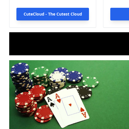
globally, enjoy fast and stable
connections anytime, anywhere.
CuteCloud - The Cutest Cloud