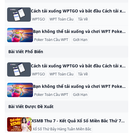
Cách tải xuống WPTGO và bắt đầu Cách tải xuống WPTGO và bắt đầu với Poker trực tuyến Bắt đầu với WPTGO, nền tảng poker trực tuyến được liên kết với World Poker Tour, thật đơn giản và nhanh chóng. Hãy làm theo các bước đơn giản sau để tải xuống phần mềm và thiết lập tài khoản của bạn. Bước 1: Tải ứng dụng WPTGO Để bắt đầu, hãy nhấp vào nút Tải xuống ngay trên trang web WPTGO.
WPTGO
WPT Toàn Cầu
Tải Về
Bạn không thể tải xuống và chơi WPT Poker Global ở các quốc gia và khu vực bên dưới Người chơi ở hơn 100 quốc gia có thể truy cập WPT Global Poker, nhưng có những hạn chế cụ thể dựa trên quy định của địa phương. Tại sao bạn không thể tải xuống và chơi WPT Poker Global ở các quốc gia và khu vực bên dưới Các quốc gia có thể truy cập WPT Global Người chơi có thể đăng ký và tải xuống WPT Global từ các khu vực sau:
Poker Toàn Cầu WPT
Giới Hạn
Bài Viết Phổ Biến
Cách tải xuống WPTGO và bắt đầu Cách tải xuống WPTGO và bắt đầu với Poker trực tuyến Bắt đầu với WPTGO, nền tảng poker trực tuyến được liên kết với World Poker Tour, thật đơn giản và nhanh chóng. Hãy làm theo các bước đơn giản sau để tải xuống phần mềm và thiết lập tài khoản của bạn. Bước 1: Tải ứng dụng WPTGO Để bắt đầu, hãy nhấp vào nút Tải xuống ngay trên trang web WPTGO.
WPTGO
WPT Toàn Cầu
Tải Về
Bạn không thể tải xuống và chơi WPT Poker Global ở các quốc gia và khu vực bên dưới Người chơi ở hơn 100 quốc gia có thể truy cập WPT Global Poker, nhưng có những hạn chế cụ thể dựa trên quy định của địa phương. Tại sao bạn không thể tải xuống và chơi WPT Poker Global ở các quốc gia và khu vực bên dưới Các quốc gia có thể truy cập WPT Global Người chơi có thể đăng ký và tải xuống WPT Global từ các khu vực sau:
Poker Toàn Cầu WPT
Giới Hạn
Bài Viết Được Đề Xuất
XSMB Thu 7 - Kết Quả Xổ Số Miền Bắc Thứ 7 Hàng Tuần XSMB Thứ 7 - Kết quả xổ số miền bắc thứ 7 hàng tuần được cập nhật liên tục, nhanh nhất & chính xác nhất - tường thuật trực tiếp KQXSMB thứ 7 lúc 18h10 hàng ngày XSMB»XSMB Thứ 7»XSMB 19/10/2024 XSMB»XSMB Thứ 7»XSMB 12/10/2024 XSMB»XSMB Thứ 7»XSMB 05/10/2024 XSMB»XSMB Thứ 7»XSMB 28/09/2024 XSMB»XSMB Thứ 7»XSMB 21/09/2024 XSMB»XSMB Thứ 7»XSMB 14/09/2024 XSMB»XSMB Thứ 7»XSMB 07/09/2024 XSMB»XSMB Thứ 7»XSMB 31/08/2024 XSMB»XSMB Thứ 7»XSMB 24/08/2024 XSMB»XSMB Thứ 7»XSMB 17/08/2024 XSMB»XSMB Thứ 7»XSMB 10/08/2024 XSMB»XSMB Thứ 7»XSMB 03/08/2024 XSMB»XSMB Thứ 7»XSMB 27/07/2024 XSMB»XSMB Thứ 7»XSMB 20/07/2024 XSMB»XSMB Thứ 7»XSMB 13/07/2024 XSMB»XSMB Thứ 7»XSMB 06/07/2024 XSMB»XSMB Thứ 7»XSMB 29/06/2024 XSMB»XSMB Thứ 7»XSMB 22/06/2024 XSMB»XSMB Thứ 7»XSMB 15/06/2024 XSMB»XSMB Thứ 7»XSMB 08/06/2024
Xổ Số Thứ Bảy Hàng Tuần Miền Bắc