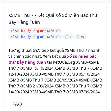
XSMB Thu 7 - Kết Quả Xổ Số Miền Bắc Thứ
Bảy Hàng Tuần
Xổ Số Thứ Bảy Hàng Tuần Miền Bắc
Xổ Số Thứ Bảy Hàng Tuần Miền Bắc
🕒 1
🗒️ 55
Tường thuật trực tiếp kết quả XSMB Thứ 7 nhanh
và chính xác nhất. Xem kết quả
xổ số miền bắc
thứ bảy hàng tuần
tại KetQua.Org XSMB»XSMB
Thứ 7»XSMB 19/10/2024 XSMB»XSMB Thứ 7»XSMB
12/10/2024 XSMB»XSMB Thứ 7»XSMB 05/10/2024
XSMB»XSMB Thứ 7»XSMB 28/09/2024 XSMB»XSMB
Thứ 7»XSMB 21/09/2024 XSMB»XSMB Thứ 7»XSMB
14/09/2024 XSMB»XSMB Thứ 7»XSMB 07/09/2024
FAQ