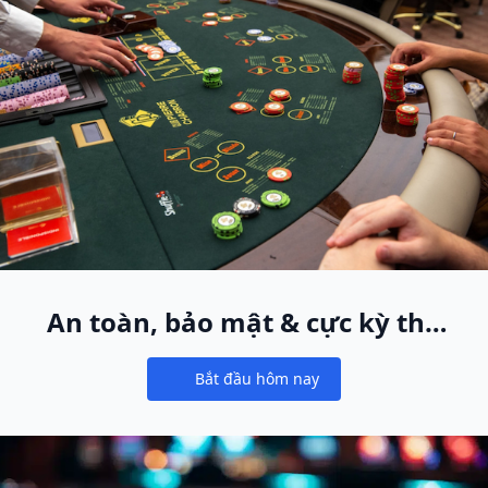
An toàn, bảo mật & cực kỳ thú
vị
Bắt đầu hôm nay
Notifications