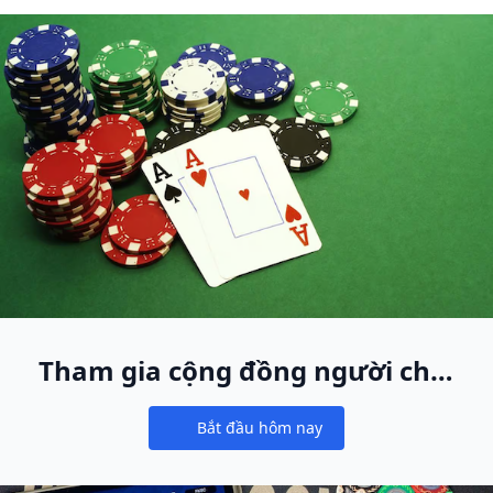
Tham gia cộng đồng người chơi
cash game lớn nhất thế giới
Bắt đầu hôm nay
Notifications