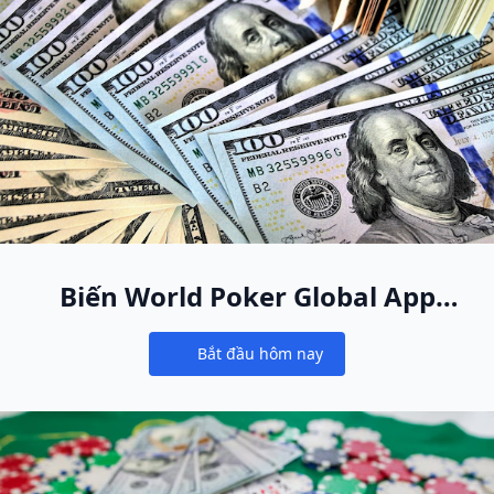
Biến World Poker Global App
thành ngôi nhà poker online
Bắt đầu hôm nay
mới của bạn
Notifications