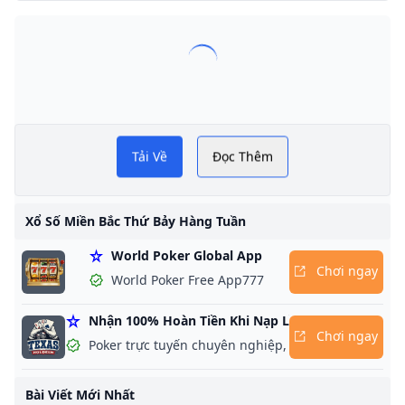
Quả Xổ Số Miền Bắc
miền Nam thứ bảy
Thứ 7 Hàng Tuần
hàng tuần - XSMN T7
Tải Về
Đọc Thêm
Xổ Số Miền Bắc Thứ Bảy Hàng Tuần
World Poker Global App
Chơi ngay
World Poker Free App777
Nhận 100% Hoàn Tiền Khi Nạp Lần Đầu
Chơi ngay
Poker trực tuyến chuyên nghiệp, giành giải thưởng
Bài Viết Mới Nhất