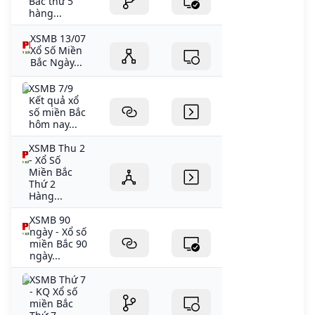
Bắc thứ 5
hàng...
XSMB 13/07
Xổ Số Miền
Bắc Ngày...
XSMB 7/9
Kết quả xổ
số miền Bắc
hôm nay...
XSMB Thu 2
- Xổ Số
Miền Bắc
Thứ 2
Hàng...
XSMB 90
ngày - Xổ số
miền Bắc 90
ngày...
XSMB Thứ 7
- KQ Xổ số
miền Bắc