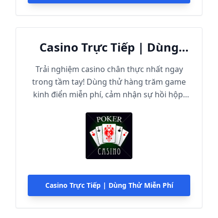
Casino Trực Tiếp | Dùng
Thử Miễn Phí
Trải nghiệm casino chân thực nhất ngay
trong tầm tay! Dùng thử hàng trăm game
kinh điển miễn phí, cảm nhận sự hồi hộp,
giành phần thưởng thật.
Casino Trực Tiếp | Dùng Thử Miễn Phí