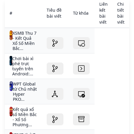
Liên
Chi
Tiêu đề
kết
tiết
#
Từ khóa
bài viết
bài
bài
viết
viết
XSMB Thu 7
- Kết Quả
Xổ Số Miền
Bắc...
Chơi bài xì
phé trực
tuyến trên
Android:...
WPT Global
từ Chủ nhật
Hyper
PKO...
Kết quả xổ
số Miền Bắc
- Xổ Số
Phương...