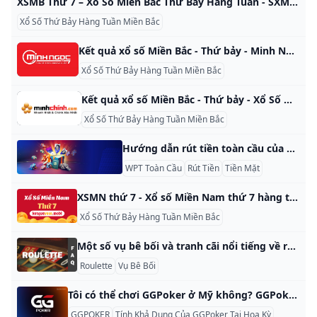
XSMB Thứ 7 – Xổ Số Miền Bắc Thứ Bảy Hàng Tuần - SXMB Thu 7 XSMB Thứ 7 – Kết Quả Xổ Số Miền Bắc Thứ Bảy Hàng Tuần, Tường thuật KQ SXMB Nhanh và chính xác lúc 18h15’ Thu 7, Dự đoán Soi cầu KQXSMB In kết quả Thống kê XSMB 20/10/2024, xổ số miền Bắc hôm nay: thống kê cặp số về nhiều nhất, lâu về nhất, thống kê đầu, đuôi loto và giải đặc biệt,… hoàn toàn miễn phí bởi hệ thống công nghệ 4.
Xổ Số Thứ Bảy Hàng Tuần Miền Bắc
Kết quả xổ số Miền Bắc - Thứ bảy - Minh Ngọc™ Kết quả xổ số Miền Bắc (Theo Thứ): Trang tin kết quả xổ số theo thứ trong tuần các tỉnh Miền Bắc - Việt Nam - XSMB - kqxs miền bắc, ket qua xo so thu do, Minh Ngọc™ Miền Bắc Thứ hai Thứ ba Thứ tư Thứ năm Thứ sáu Thứ bảy Chủ nhật - 1 - 2 - 3 - 4 - 5 - 6 - 7 - 8 - >> KẾT QUẢ XỔ SỐ Nam Định - 19/10/2024XEM BẢNG MIỀN…| Thứ bảy Ngày: 19/10/20243UP-8UP-4UP-5UP-13UP-2UP-7UP-18UPKý hiệu trúng Đặc Biệt: | |—| | | Giải ĐB | 20930 | | Giải nhất | 67492 | | Giải nhì | 0796766953 | | Giải ba | 656813433553310471018230317749 | | Giải tư | 2878097836016154 | | Giải năm | 964316581938954918803013 | | Giải sáu | 013885662 | | Giải bảy | 98786593 | | | Chục | Số | Đ.
Xổ Số Thứ Bảy Hàng Tuần Miền Bắc
Kết quả xổ số Miền Bắc - Thứ bảy - Xổ Số Minh Chính MinhChinh.com Kết quả xổ số Miền Bắc (Theo Thứ): Trang tin kết quả xổ số theo thứ trong tuần các tỉnh Miền Bắc - Việt Nam - kqxs miền bắc, ket qua xo so thu do, Xổ Số Minh Chính Xổ Số Miền Nam Xổ Số Miền Trung Xổ Số Miền Bắc Xổ Số Mega 6/45 Xổ Số Power 6/55 Xổ Số Max3D Pro Xổ Số Max 3D Xổ Số Keno
Xổ Số Thứ Bảy Hàng Tuần Miền Bắc
Hướng dẫn rút tiền toàn cầu của WPT: Tiền mặt được thực hiện đơn giản Này, poker bạn bè! Đối với những người đánh cược, những người đã cưỡi sóng toàn cầu WPT và tận hưởng một vài chiến thắng, bạn có thể sẽ tuyệt vọng để rút tiền. Thay vào đó, không cần phải lo lắng, hãy xem hướng dẫn từng bước của chúng tôi về việc rút tiền thắng từ Global WPT một lần và mãi mãi, mà không có bất kỳ biệt ngữ khó hiểu nào.
WPT Toàn Cầu
Rút Tiền
Tiền Mặt
XSMN thứ 7 - Xổ số Miền Nam thứ 7 hàng tuần - KQXSMN T7 XSMN thứ 7 - Cập nhật kết quả xổ số miền Nam thứ 7 hàng tuần trực tiếp vào lúc 16h10 từ trường quay - XSMN T7, KQXSMN thứ 7 ketquaveso.mobi Trang chủ XSMB XSMN XSMT Dự đoán Quay thử Sổ mơ Sổ kết quả Điện toán Vietlott Thống kê Tin tức Trang chủ XSMB Thứ 2 Thứ 3 Thứ 4 Thứ 5 Thứ 6 Thứ 7 Chủ nhật XSMN
Xổ Số Thứ Bảy Hàng Tuần Miền Bắc
Một số vụ bê bối và tranh cãi nổi tiếng về roulette trong suốt lịch sử là gì? Một số vụ bê bối và tranh cãi nổi tiếng về roulette trong suốt lịch sử là gì? 1. Eudaemons – Vào những năm 1970, một nhóm sinh viên vật lý tại Đại học California Santa Cruz đã sử dụng máy tính để dự đoán kết quả của trò chơi roulette tại sòng bạc Nevada. Họ tự gọi mình là “The Eudaemons” và kiếm được lợi nhuận đáng kể trước khi hoạt động của họ bị đóng cửa.
Roulette
Vụ Bê Bối
Tôi có thể chơi GGPoker ở Mỹ không? GGPoker là một trong những nền tảng poker trực tuyến phổ biến nhất thế giới, nổi tiếng với nhiều giải đấu và tính năng sáng tạo. Tuy nhiên, tính khả dụng của nó ở Hoa Kỳ bị hạn chế do các quy định cờ bạc ở địa phương. Hiện có sẵn Tính đến thời điểm hiện tại, GGPoker không hoạt động trực tiếp tại Hoa Kỳ cho các trò chơi bằng tiền thật.
GGPOKER
Tính Khả Dụng Của GGPoker Tại Hoa Kỳ
Poker Trự