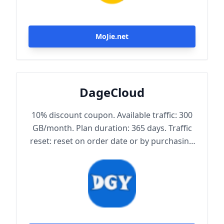
MoJie.net
DageCloud
10% discount coupon. Available traffic: 300
GB/month. Plan duration: 365 days. Traffic
reset: reset on order date or by purchasing
traffic package. Maximum achievable
bandwidth: 1000 Mbps. Node protocol:
Trojan.