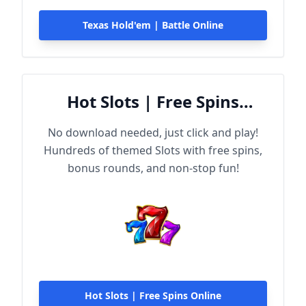
Texas Hold'em | Battle Online
Hot Slots | Free Spins
Online
No download needed, just click and play!
Hundreds of themed Slots with free spins,
bonus rounds, and non-stop fun!
Hot Slots | Free Spins Online