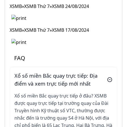
XSMB»XSMB Thứ 7»XSMB 24/08/2024
XSMB»XSMB Thứ 7»XSMB 17/08/2024
FAQ
Xổ số miền Bắc quay trực tiếp: Địa
điểm và xem trực tiếp mới nhất
Xổ số miền Bắc quay trực tiếp ở đâu? XSMB
được quay trực tiếp tại trường quay của Đài
Truyền hình Kỹ thuật số VTC, thường được
nhắc đến là trường quay S4 ở Hà Nội, với địa
chỉ phổ biến là 65 Lạc Trung, Hai Bà Trưng, Hà