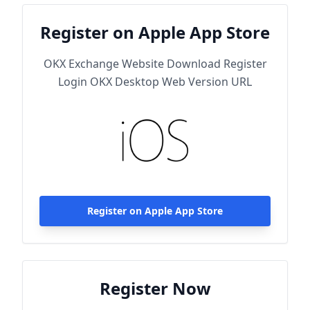
Register on Apple App Store
OKX Exchange Website Download Register
Login OKX Desktop Web Version URL
Register on Apple App Store
Register Now