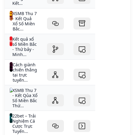
Kết...
XSMB Thu 7
- Kết Quả
Xổ Số Miền
Bắc...
Kết quả xổ
số Miền Bắc
- Thứ bảy -
Minh...
Cách giành
chiến thắng
tại trực
tuyến...
XSMB Thu 7
- Kết Qủa Xổ
Số Miền Bắc
Thứ...
22bet – Trải
Nghiệm Cá
Cược Trực
Tuyến...