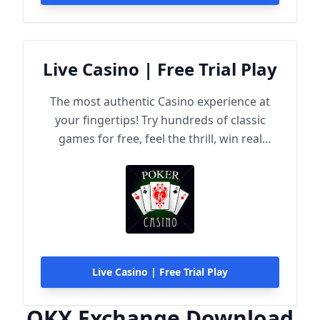
Live Casino | Free Trial Play
The most authentic Casino experience at
your fingertips! Try hundreds of classic
games for free, feel the thrill, win real
rewards!
Live Casino | Free Trial Play
OKX Exchange Download