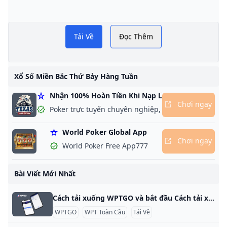
XSMB Thu 7 - Kết quả xổ số
Tải Về
Đọc Thêm
miền Bắc Thứ 7 hàng tuần
C
được tường thuật trực tiếp
Xổ Số Miền Bắc Thứ Bảy Hàng Tuần
lúc 18h10 hàng ngày, SXMB
Nhận 100% Hoàn Tiền Khi Nạp Lần Đầu
Thu 7, KQXSMB Thu 7
Chơi ngay
Poker trực tuyến chuyên nghiệp, giành giải thưởng
World Poker Global App
Chơi ngay
World Poker Free App777
Bài Viết Mới Nhất
Cách tải xuống WPTGO và bắt đầu Cách tải xuống WPTGO và bắt đầu với Poker trực tuyến Bắt đầu với WPTGO, nền tảng poker trực tuyến được liên kết với World Poker Tour, thật đơn giản và nhanh chóng. Hãy làm theo các bước đơn giản sau để tải xuống phần mềm và thiết lập tài khoản của bạn. Bước 1: Tải ứng dụng WPTGO Để bắt đầu, hãy nhấp vào nút Tải xuống ngay trên trang web WPTGO.
WPTGO
WPT Toàn Cầu
Tải Về