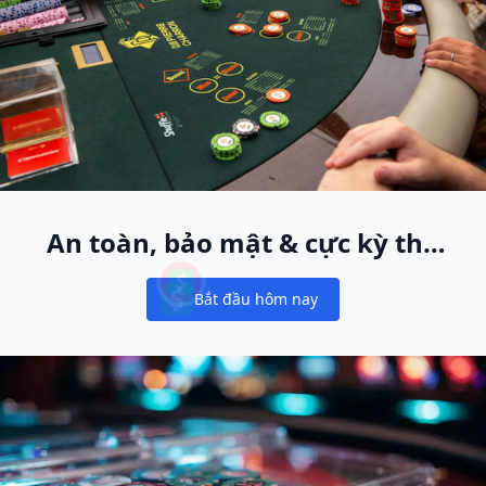
An toàn, bảo mật & cực kỳ thú
vị
Bắt đầu hôm nay
Notifications