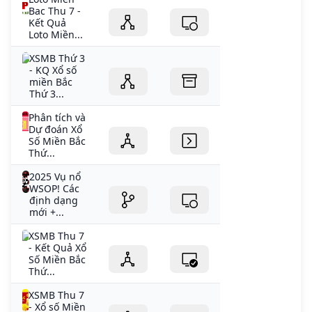
Bac Thu 7 -
Kết Quả
Loto Miền...
XSMB Thứ 3
- KQ Xổ số
miền Bắc
Thứ 3...
Phân tích và
Dự đoán Xổ
Số Miền Bắc
Thứ...
2025 Vụ nổ
WSOP! Các
định dạng
mới +...
XSMB Thu 7
- Kết Quả Xổ
Số Miền Bắc
Thứ...
XSMB Thu 7
- Xổ số Miền