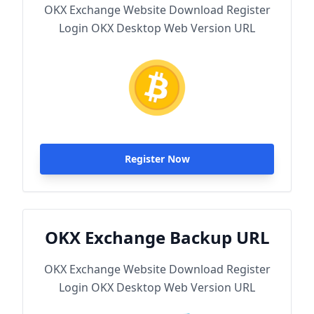
OKX Exchange Website Download Register
Login OKX Desktop Web Version URL
Register Now
OKX Exchange Backup URL
OKX Exchange Website Download Register
Login OKX Desktop Web Version URL