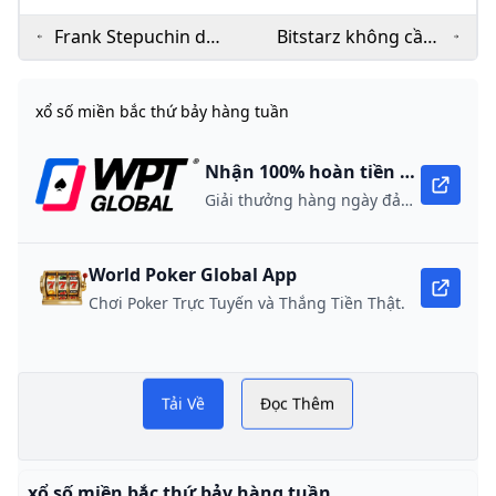
Frank Stepuchin dẫn
Bitstarz không cần
đầu RRPO WPT
tiền thưởng lên tới 5
Seminole 2024 sau
BTC và 200 vòng
xổ số miền bắc thứ bảy hàng tuần
ngày đầu tiên
quay miễn phí
Nhận 100% hoàn tiền khi nạp lần đầu
Giải thưởng hàng ngày đảm bảo 10,000 USD
World Poker Global App
Chơi Poker Trực Tuyến và Thắng Tiền Thật.
XSMB Thu 7 - Kết quả xổ số
Tải Về
Đọc Thêm
miền Bắc Thứ 7 hàng tuần
được tường thuật trực tiếp
xổ số miền bắc thứ bảy hàng tuần