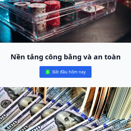
Nền tảng công bằng và an toàn
Bắt đầu hôm nay
Notifications