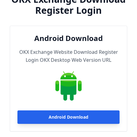
Register Login
Android Download
OKX Exchange Website Download Register
Login OKX Desktop Web Version URL
Android Download