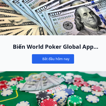
Biến World Poker Global App
thành ngôi nhà poker online
Bắt đầu hôm nay
mới của bạn
Notifications