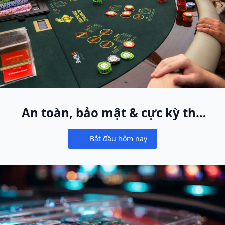
An toàn, bảo mật & cực kỳ thú
vị
Bắt đầu hôm nay
Notifications