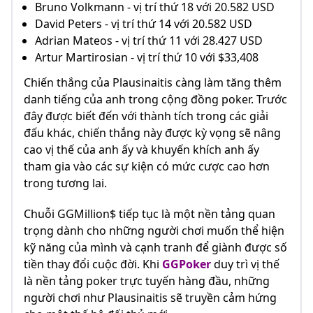
Bruno Volkmann - vị trí thứ 18 với 20.582 USD
David Peters - vị trí thứ 14 với 20.582 USD
Adrian Mateos - vị trí thứ 11 với 28.427 USD
Artur Martirosian - vị trí thứ 10 với $33,408
Chiến thắng của Plausinaitis càng làm tăng thêm
danh tiếng của anh trong cộng đồng poker. Trước
đây được biết đến với thành tích trong các giải
đấu khác, chiến thắng này được kỳ vọng sẽ nâng
cao vị thế của anh ấy và khuyến khích anh ấy
tham gia vào các sự kiện có mức cược cao hơn
trong tương lai.
Chuỗi GGMillion$ tiếp tục là một nền tảng quan
trọng dành cho những người chơi muốn thể hiện
kỹ năng của mình và cạnh tranh để giành được số
tiền thay đổi cuộc đời. Khi
GGPoker
duy trì vị thế
là nền tảng poker trực tuyến hàng đầu, những
người chơi như Plausinaitis sẽ truyền cảm hứng