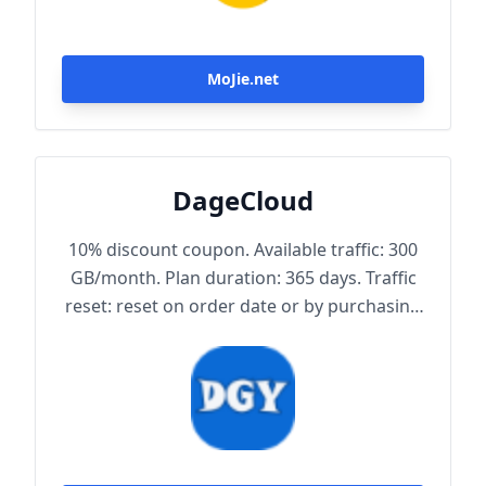
MoJie.net
DageCloud
10% discount coupon. Available traffic: 300
GB/month. Plan duration: 365 days. Traffic
reset: reset on order date or by purchasing
traffic package. Maximum achievable
bandwidth: 1000 Mbps. Node protocol:
Trojan.