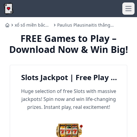
Ope
xổ số miền bắc
Paulius Plausinaitis thắng
Home
thứ bảy hàng
GGMmillion$ SHR với số tiền
FREE Games to Play –
tuần
315.054 USD
Download Now & Win Big!
Slots Jackpot | Free Play &
Win Big
Huge selection of free Slots with massive
jackpots! Spin now and win life-changing
prizes. Instant play, real excitement!