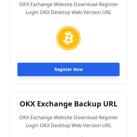
OKX Exchange Website Download Register
Login OKX Desktop Web Version URL
Register Now
OKX Exchange Backup URL
OKX Exchange Website Download Register
Login OKX Desktop Web Version URL