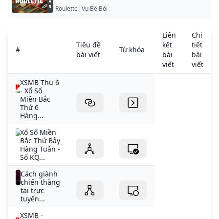
Roulette
Vụ Bê Bối
Liên
Chi
Tiêu đề
kết
tiết
#
Từ khóa
bài viết
bài
bài
viết
viết
XSMB Thu 6
- Xổ Số
Miền Bắc
Thứ 6
Hàng...
Xổ Số Miền
Bắc Thứ Bảy
Hàng Tuần -
Sổ KQ...
Cách giành
chiến thắng
tại trực
tuyến...
XSMB -