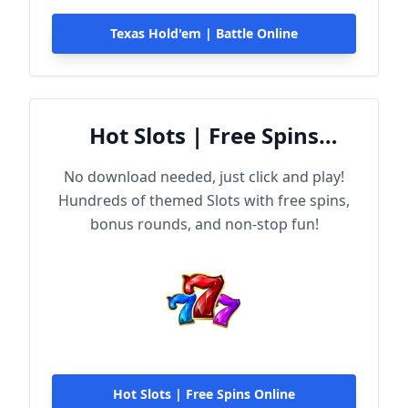
Texas Hold'em | Battle Online
Hot Slots | Free Spins
Online
No download needed, just click and play!
Hundreds of themed Slots with free spins,
bonus rounds, and non-stop fun!
Hot Slots | Free Spins Online