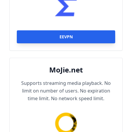
EEVPN
MoJie.net
Supports streaming media playback. No
limit on number of users. No expiration
time limit. No network speed limit.