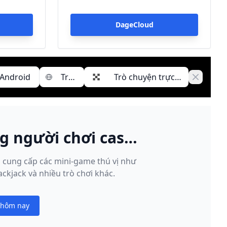
DageCloud
 Android
Trò
Trò chuyện trực
Close ba
chơi
tiếp
H5
g người chơi cash
ất thế giới
 cung cấp các mini-game thú vị như
ackjack và nhiều trò chơi khác.
 hôm nay
s