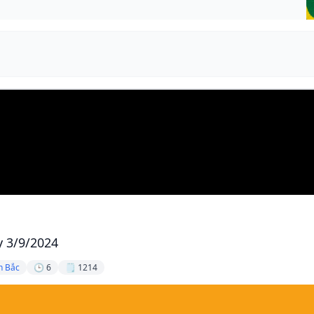
y 3/9/2024
n Bắc
🕒 6
🗒️ 1214
xổ số miề