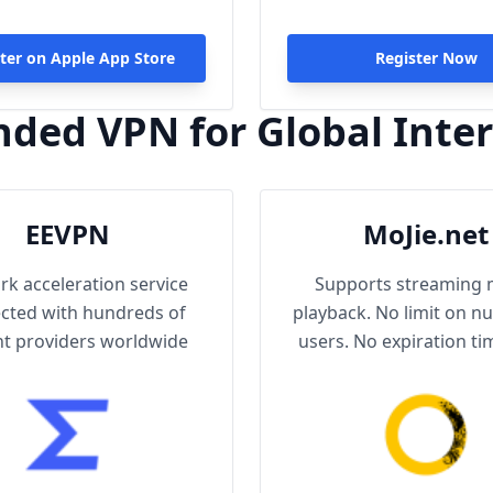
ter on Apple App Store
Register Now
ed VPN for Global Inter
EEVPN
MoJie.net
k acceleration service
Supports streaming 
cted with hundreds of
playback. No limit on n
t providers worldwide
users. No expiration tim
No network speed li