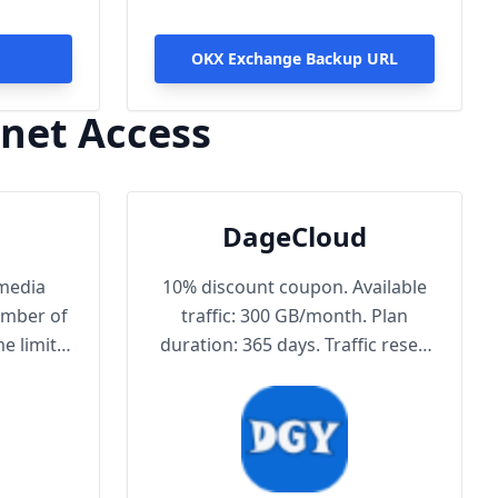
OKX Exchange Backup URL
net Access
DageCloud
media
10% discount coupon. Available
umber of
traffic: 300 GB/month. Plan
e limit.
duration: 365 days. Traffic reset:
mit.
reset on order date or by
purchasing traffic package.
Maximum achievable bandwidth:
1000 Mbps. Node protocol:
Trojan.