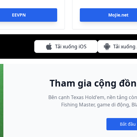
EEVPN
MoJie.net
Tải xuống iOS
Tải xuống
Tham gia cộng đồn
game lớn nh
Bên cạnh Texas Hold'em, nền tảng còn
Fishing Master, game di động, Bl
Bắt đầu
Notification