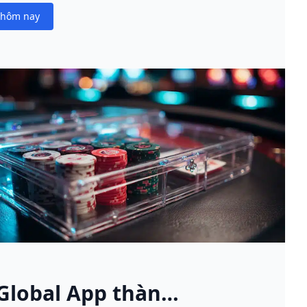
 hôm nay
s
Global App thành