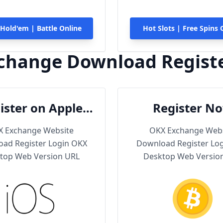
 Hold'em | Battle Online
Hot Slots | Free Spins 
change Download Registe
ister on Apple
Register N
App Store
X Exchange Website
OKX Exchange Webs
ad Register Login OKX
Download Register Lo
top Web Version URL
Desktop Web Versio