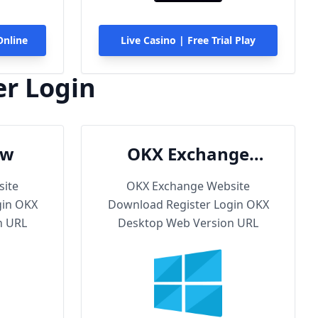
Online
Live Casino | Free Trial Play
r Login
ow
OKX Exchange
Backup URL
ite
OKX Exchange Website
gin OKX
Download Register Login OKX
n URL
Desktop Web Version URL