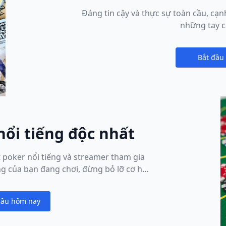
ngôi nhà poker on
Đáng tin cậy và thực sự toàn cầu, cạn
những tay ch
Bắt đầu
Notification
nổi tiếng độc nhất
 poker nổi tiếng và streamer tham gia
ng của bạn đang chơi, đừng bỏ lỡ cơ hội
iao lưu cùng họ!
đầu hôm nay
ions