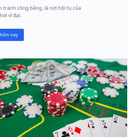
line mới của bạn
h tranh công bằng, là nơi hội tụ của
ơi vĩ đại.
 hôm nay
s