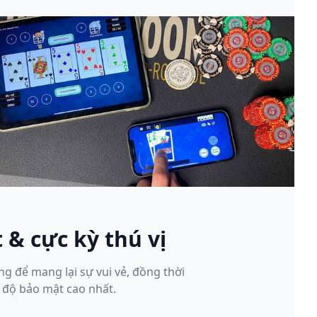
 & cực kỳ thú vị
g để mang lại sự vui vẻ, đồng thời
 độ bảo mật cao nhất.