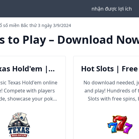
nhận được lợi ích
ổ số miền Bắc thứ 3 ngày 3/9/2024
 to Play – Download Now
xas Hold'em |
Hot Slots | Free
attle Online
Online
ssic Texas Hold'em online
No download needed, ju
e! Compete with players
and play! Hundreds of
de, showcase your poker
Slots with free spins,
 and win real cash prizes!
rounds, and non-stop