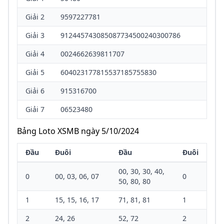
Giải 2
9597227781
Giải 3
912445743085087734500240300786
Giải 4
0024662639811707
Giải 5
604023177815537185755830
Giải 6
915316700
Giải 7
06523480
Bảng Loto XSMB ngày 5/10/2024
Đầu
Đuôi
Đầu
Đuôi
00, 30, 30, 40,
0
00, 03, 06, 07
0
50, 80, 80
1
15, 15, 16, 17
71, 81, 81
1
2
24, 26
52, 72
2