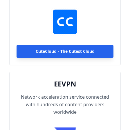
hundreds of content providers worldwide.
With up to 2000Mbps single-line access
capacity and 1000+ high-speed servers
globally, enjoy fast and stable connections
anytime, anywhere.
CuteCloud - The Cutest Cloud
EEVPN
Network acceleration service connected
with hundreds of content providers
worldwide