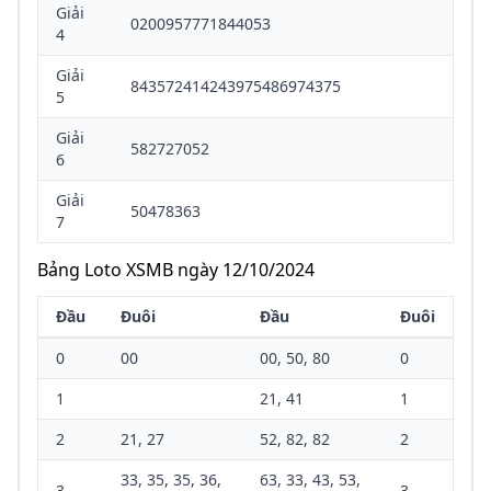
Giải
0200957771844053
4
Giải
843572414243975486974375
5
Giải
582727052
6
Giải
50478363
7
Bảng Loto XSMB ngày 12/10/2024
Đầu
Đuôi
Đầu
Đuôi
0
00
00, 50, 80
0
1
21, 41
1
2
21, 27
52, 82, 82
2
33, 35, 35, 36,
63, 33, 43, 53,
3
3