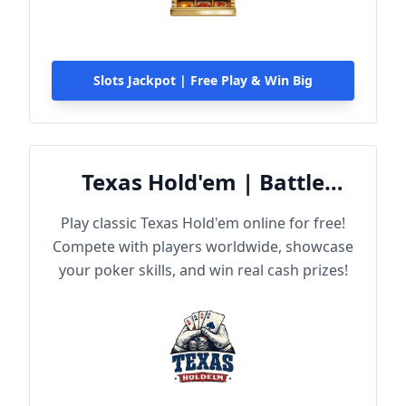
Slots Jackpot | Free Play & Win Big
Texas Hold'em | Battle
Online
Play classic Texas Hold'em online for free!
Compete with players worldwide, showcase
your poker skills, and win real cash prizes!