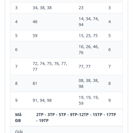
3
34, 38, 38
23
3
14, 34, 74,
4
46
4
94
5
59
15, 25, 75
5
16, 26, 46,
6
6
76
72, 74, 75, 76, 77,
7
77, 77
7
77
08, 38, 38,
8
81
8
98
19, 19, 19,
9
91, 94, 98
9
59
Mã
2TP - 3TP - 5TP - 9TP-12TP - 15TP - 17TP
ĐB
- 19TP
Giải