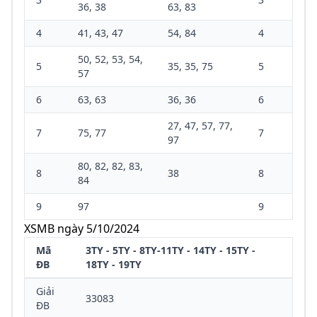
36, 38
63, 83
4
41, 43, 47
54, 84
4
50, 52, 53, 54,
5
35, 35, 75
5
57
6
63, 63
36, 36
6
27, 47, 57, 77,
7
75, 77
7
97
80, 82, 82, 83,
8
38
8
84
9
97
9
XSMB ngày 5/10/2024
Mã
3TY - 5TY - 8TY-11TY - 14TY - 15TY -
ĐB
18TY - 19TY
Giải
33083
ĐB