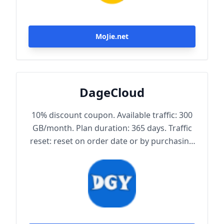
MoJie.net
DageCloud
10% discount coupon. Available traffic: 300
GB/month. Plan duration: 365 days. Traffic
reset: reset on order date or by purchasing
traffic package. Maximum achievable
bandwidth: 1000 Mbps. Node protocol:
Trojan.