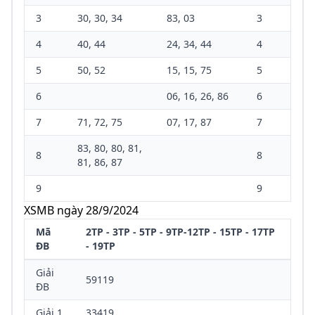
3
30, 30, 34
83, 03
3
4
40, 44
24, 34, 44
4
5
50, 52
15, 15, 75
5
6
06, 16, 26, 86
6
7
71, 72, 75
07, 17, 87
7
83, 80, 80, 81,
8
8
81, 86, 87
9
9
XSMB ngày 28/9/2024
Mã
2TP - 3TP - 5TP - 9TP-12TP - 15TP - 17TP
ĐB
- 19TP
Giải
59119
ĐB
Giải 1
33419