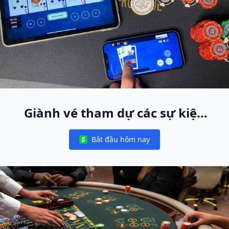
Giành vé tham dự các sự kiện
World Poker Free App trực tiếp
Bắt đầu hôm nay
toàn cầu
Notifications