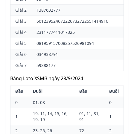
Giải 2
1387632777
Giải 3
501239524672226732722551414916
Giải 4
2311777411017325
Giải 5
081959157008257526981094
Giải 6
034938791
Giải 7
59388177
Bảng Loto XSMB ngày 28/9/2024
Đầu
Đuôi
Đầu
Đuôi
0
01, 08
0
19, 11, 14, 15, 16,
01, 11, 81,
1
1
19, 19
91
2
23, 25, 26
72
2