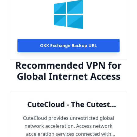
OKX Exchange Backup URL
Recommended VPN for
Global Internet Access
CuteCloud - The Cutest
Cloud
CuteCloud provides unrestricted global
network acceleration. Access network
acceleration services connected with