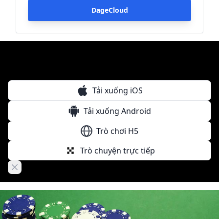
DageCloud
Tải xuống iOS
Tải xuống Android
Trò chơi H5
Trò chuyện trực tiếp
Close banner