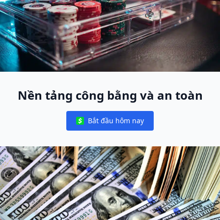
Nền tảng công bằng và an toàn
Bắt đầu hôm nay
Notifications