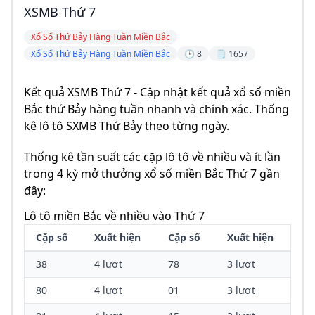
XSMB Thứ 7
Xổ Số Thứ Bảy Hàng Tuần Miền Bắc
Xổ Số Thứ Bảy Hàng Tuần Miền Bắc
🕒 8
🗒️ 1657
Kết quả XSMB Thứ 7 - Cập nhật kết quả xổ số miền
Bắc thứ Bảy hàng tuần nhanh và chính xác. Thống
kê lô tô SXMB Thứ Bảy theo từng ngày.
Thống kê tần suất các cặp lô tô về nhiều và ít lần
trong 4 kỳ mở thưởng xổ số miền Bắc Thứ 7 gần
đây:
Lô tô miền Bắc về nhiều vào Thứ 7
Cặp số
Xuất hiện
Cặp số
Xuất hiện
38
4 lượt
78
3 lượt
80
4 lượt
01
3 lượt