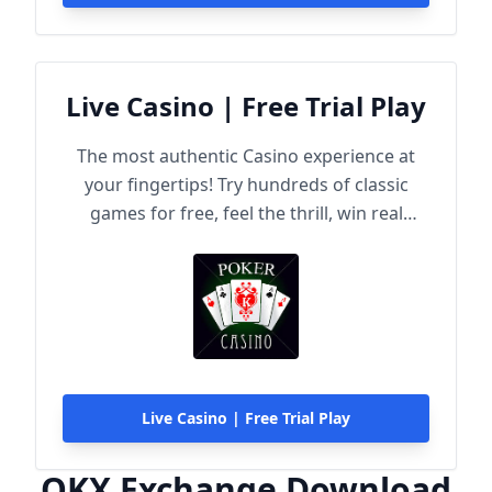
Live Casino | Free Trial Play
The most authentic Casino experience at
your fingertips! Try hundreds of classic
games for free, feel the thrill, win real
rewards!
Live Casino | Free Trial Play
OKX Exchange Download