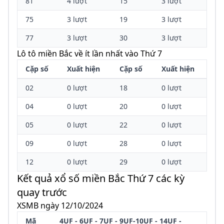
81
4 lượt
15
3 lượt
75
3 lượt
19
3 lượt
77
3 lượt
30
3 lượt
Lô tô miền Bắc về ít lần nhất vào Thứ 7
Cặp số
Xuất hiện
Cặp số
Xuất hiện
02
0 lượt
18
0 lượt
04
0 lượt
20
0 lượt
05
0 lượt
22
0 lượt
09
0 lượt
28
0 lượt
12
0 lượt
29
0 lượt
Kết quả xổ số miền Bắc Thứ 7 các kỳ
quay trước
XSMB ngày 12/10/2024
Mã
4UF - 6UF - 7UF - 9UF-10UF - 14UF -