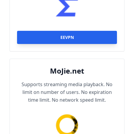
EEVPN
MoJie.net
Supports streaming media playback. No
limit on number of users. No expiration
time limit. No network speed limit.