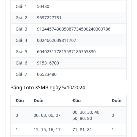
Giải 1
50480
Giải 2
9597227781
Giải 3
912445743085087734500240300786
Giải 4
0024662639811707
Giải 5
604023177815537185755830
Giải 6
915316700
Giải 7
06523480
Bảng Loto XSMB ngày 5/10/2024
Đầu
Đuôi
Đầu
Đuôi
00, 30, 30, 40,
0
00, 03, 06, 07
0
50, 80, 80
1
15, 15, 16, 17
71, 81, 81
1