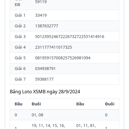
59119
ĐB
Giải 1
33419
Giải 2
1387632777
Giải 3
501239524672226732722551414916
Giải 4
2311777411017325
Giải 5
081959157008257526981094
Giải 6
034938791
Giải 7
59388177
Bảng Loto XSMB ngày 28/9/2024
Đầu
Đuôi
Đầu
Đuôi
0
01, 08
0
19, 11, 14, 15, 16,
01, 11, 81,
1
1