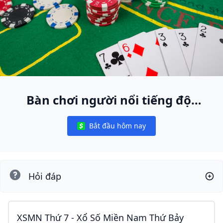
Bàn chơi người nổi tiếng độc
nhất
Bắt đầu hôm nay
Notifications
Hỏi đáp
XSMN Thứ 7 - Xổ Số Miền Nam Thứ Bảy