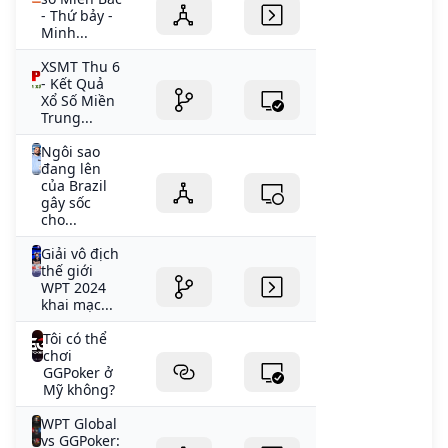
- Thứ bảy -
Minh...
XSMT Thu 6
- Kết Quả
Xổ Số Miền
Trung...
Ngôi sao
đang lên
của Brazil
gây sốc
cho...
Giải vô địch
thế giới
WPT 2024
khai mạc...
Tôi có thể
chơi
GGPoker ở
Mỹ không?
WPT Global
vs GGPoker: