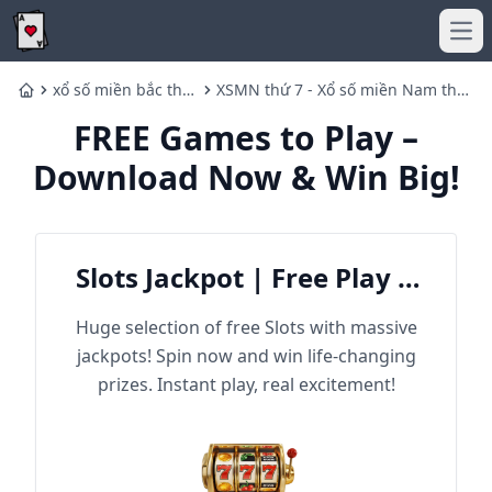
Ope
xổ số miền bắc thứ
XSMN thứ 7 - Xổ số miền Nam thứ
Home
bảy hàng tuần
bảy hàng tuần - XSMN T7
FREE Games to Play –
Download Now & Win Big!
Slots Jackpot | Free Play &
Win Big
Huge selection of free Slots with massive
jackpots! Spin now and win life-changing
prizes. Instant play, real excitement!