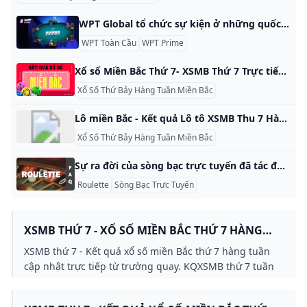
WPT Global tổ chức sự kiện ở những quốc gia và khu vực nào? WPT tổ chức các sự kiện trên toàn thế giới Kể từ khi thành lập vào năm 2002, WPT (World Poker Tour) đã tổ chức nhiều sự kiện nhỏ trên khắp thế giới. Theo thông tin bách khoa toàn thư, WPT đã thành lập hơn 70 trạm phụ ở Bắc Mỹ, Châu Âu và Châu Á. Sự phát triển của WPT ở Châu Á Tại Châu Á, WPT là một trong những tổ chức đầu tiên tổ chức thành công các giải đấu poker chuyên nghiệp quy mô lớn tại Trung Quốc đại lục.
WPT Toàn Cầu
WPT Prime
Xổ số Miền Bắc Thứ 7- XSMB Thứ 7 Trực tiếp kết quả xổ số Miền Bắc Thứ 7. XSMB Thứ 7, KQXSMB Thứ 7. Xo so Mien Bac Thu 7, XSMB Thu 7, KQXSMB Thu 7 XSMB> Thứ 7 (Nam Định) ĐẦU ĐUÔI ĐB 20930 0 G1 67492 1 G2 07967 66953 2 G3 65681 34335 5331047101 82303 17749 3 4 3, 9, 9 G4 2878 0978 3601 6154 5 G5 9643 1658 19389549 1880 3013 6 7 8, 8, 8 G6 013 885 662 8 G7 98 78 65 93 9 Mã ĐB: 2 3 4 5 7 8 13 18 (UP)XSMB 30 ngày Đầy đủ2 số3 số - Cầu XSMB
Xổ Số Thứ Bảy Hàng Tuần Miền Bắc
Lô miền Bắc - Kết quả Lô tô XSMB Thu 7 Hàng Tuần - SXMB - KQXSMB Kết quả Lô XSMB Thu 7 Hàng Tuần - Thống kê loto Xổ số miền Bắc, SXMB, KQXSMB Thu 7 Miễn Phí và Chính Xác nhất. Xoso.net.vn đem lại may mắn cho bạn!
Xổ Số Thứ Bảy Hàng Tuần Miền Bắc
Sự ra đời của sòng bạc trực tuyến đã tác động đến trò chơi roulette như thế nào? Sự ra đời của sòng bạc trực tuyến đã tác động đến trò chơi roulette như thế nào? Sự ra đời của sòng bạc trực tuyến đã có tác động đáng kể đến trò chơi roulette. Sòng bạc trực tuyến làm cho bất kỳ ai có kết nối internet đều có thể dễ dàng truy cập roulette và các trò chơi sòng bạc khác. Giờ đây, người chơi có thể thưởng thức các trò chơi sòng bạc yêu thích của mình một cách thoải mái tại nhà riêng mà không cần phải đến sòng bạc trên đất liền.
Roulette
Sòng Bạc Trực Tuyến
XSMB THỨ 7 - XỔ SỐ MIỀN BẮC THỨ 7 HÀNG
TUẦN - XSMB T7
XSMB thứ 7 - Kết quả xổ số miền Bắc thứ 7 hàng tuần
cập nhật trực tiếp từ trường quay. KQXSMB thứ 7 tuần
rồi tuần trước đầy đủ chính xác SXMB thu 7