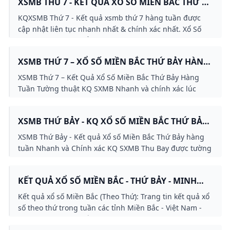
XSMB THU 7 - KẾT QUẢ XỔ SỐ MIỀN BẮC THỨ 7
HÀNG TUẦN
KQXSMB Thứ 7 - Kết quả xsmb thứ 7 hàng tuần được
cập nhật liên tục nhanh nhất & chính xác nhất. Xổ Số
360 trang kết quả xổ số TOP 1 Việt Nam.
XSMB THỨ 7 – XỔ SỐ MIỀN BẮC THỨ BẢY HÀNG
TUẦN - SXMB THU 7
XSMB Thứ 7 – Kết Quả Xổ Số Miền Bắc Thứ Bảy Hàng
Tuần Tường thuật KQ SXMB Nhanh và chính xác lúc
18h15’ Thu 7 Dự đoán Soi cầu KQXSMB
XSMB THỨ BẢY - KQ XỔ SỐ MIỀN BẮC THỨ BẢY
HÀNG TUẦN - SXMB THU BAY
XSMB Thứ Bảy - Kết quả Xổ số Miền Bắc Thứ Bảy hàng
tuần Nhanh và Chính xác KQ SXMB Thu Bay được tường
thuật lúc 18h15 trực tiếp từ trường quay KQXSMB thứ 7
KẾT QUẢ XỔ SỐ MIỀN BẮC - THỨ BẢY - MINH
NGỌC™
Kết quả xổ số Miền Bắc (Theo Thứ): Trang tin kết quả xổ
số theo thứ trong tuần các tỉnh Miền Bắc - Việt Nam -
XSMB - kqxs miền bắc ket qua xo so thu do Minh Ngọc™