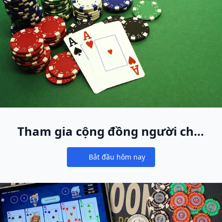
Tham gia cộng đồng người chơi
cash game lớn nhất thế giới
Bắt đầu hôm nay
Notifications