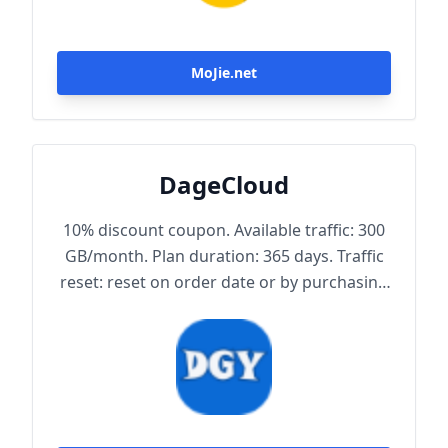
MoJie.net
DageCloud
10% discount coupon. Available traffic: 300
GB/month. Plan duration: 365 days. Traffic
reset: reset on order date or by purchasing
traffic package. Maximum achievable
bandwidth: 1000 Mbps. Node protocol:
Trojan.