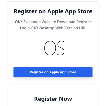
Register on Apple App Store
OKX Exchange Website Download Register
Login OKX Desktop Web Version URL
Register on Apple App Store
Register Now