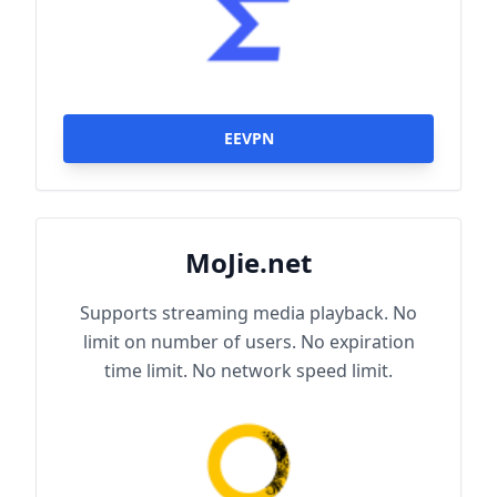
EEVPN
MoJie.net
Supports streaming media playback. No
limit on number of users. No expiration
time limit. No network speed limit.