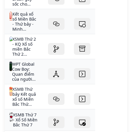
sốc cho...
Kết quả xổ
số Miền Bắc
- Thứ bảy -
Minh...
XSMB Thứ 2
- KQ Xổ số
miền Bắc
Thứ 2...
WPT Global
Cow Boy:
Quan điểm
của người...
XSMB Thứ
bảy Kết quả
xổ số Miền
Bắc Thứ...
XSMB Thứ 7
- Xổ Số Miền
Bắc Thứ 7