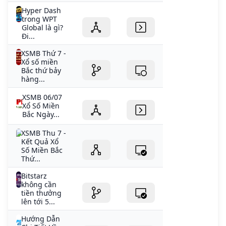
Hyper Dash
trong WPT
Global là gì?
Đi...
XSMB Thứ 7 -
Xổ số miền
Bắc thứ bảy
hàng...
XSMB 06/07
Xổ Số Miền
Bắc Ngày...
XSMB Thu 7 -
Kết Quả Xổ
Số Miền Bắc
Thứ...
Bitstarz
không cần
tiền thưởng
lên tới 5...
Hướng Dẫn