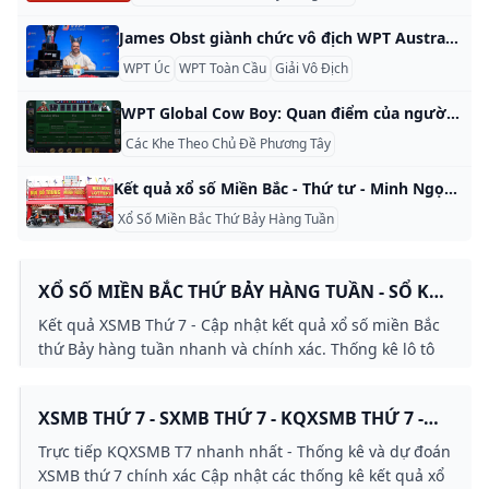
James Obst giành chức vô địch WPT Australia và giành được 585.359 đô la Úc Broadbeach, QLD, Australia (25 tháng 9 năm 2024) – Trong màn thể hiện kỹ năng ấn tượng, James Obst đã giành được danh hiệu World Poker Tour (WPT) đầu tiên của mình tại giải đấu Giải vô địch WPT Australia, kiếm được số tiền đáng chú ý là AUD $585.359 (khoảng USD $398.512) sau khi đánh bại gần 400 đối thủ. Chiến thắng vẻ vang Obst thống trị đấu trường trong giải đấu mua vào trị giá 8.
WPT Úc
WPT Toàn Cầu
Giải Vô Địch
WPT Global Cow Boy: Quan điểm của người chơi Đã chơi tại các sòng bạc trực tuyến như WPT Global khá lâu rồi, tôi đã có những chia sẻ kinh nghiệm. Tóm lại, WPT Global cung cấp một số trò chơi sòng bạc xuất sắc, bao gồm một loại độc đáo có tên là Poker Flips, nhưng không có tên nào là “Cowboy”. Tuy nhiên, nếu bạn đang đề cập đến một trò chơi khe có chủ đề phương Tây có tựa đề “Cowboy”, tôi có thể chia sẻ những hiểu biết của mình dựa trên trải nghiệm của tôi.
Các Khe Theo Chủ Đề Phương Tây
Trò Chơi Sòng Bạc Trực 
Kết quả xổ số Miền Bắc - Thứ tư - Minh Ngọc™ Kết quả xổ số Miền Bắc (Theo Thứ): Trang tin kết quả xổ số theo thứ trong tuần các tỉnh Miền Bắc - Việt Nam - XSMB - kqxs miền bắc, ket qua xo so thu do, Xổ Số Minh Ngọc™ Miền Bắc Thứ hai Thứ ba Thứ tư Thứ năm Thứ sáu Thứ bảy Chủ nhật - 1 - 2 - 3 - 4 - 5 - 6 - 7 - 8 - >> KẾT QUẢ XỔ SỐ Bắc Ninh - 16/10/2024XEM BẢNG MIỀN…| Thứ tư Ngày: 16/10/20247UL-4UL-3UL-12UL-1UL-19UL-14UL-13ULKý hiệu trúng Đặc Biệt: | |—| | | Giải ĐB | 02255 | | Giải nhất | 36597 | | Giải nhì | 2285334115 | | Giải ba | 780158308667426590990969779981 | | Giải tư | 9626512680388951 | | Giải năm | 191089556468769704622261 | | Giải sáu | 782433828 | | Giải bảy | 45197871 | | | Chục | Số | Đ.
Xổ Số Miền Bắc Thứ Bảy Hàng Tuần
XỔ SỐ MIỀN BẮC THỨ BẢY HÀNG TUẦN - SỔ KQ
XSMB THỨ 7
Kết quả XSMB Thứ 7 - Cập nhật kết quả xổ số miền Bắc
thứ Bảy hàng tuần nhanh và chính xác. Thống kê lô tô
SXMB Thứ Bảy theo từng ngày.
XSMB THỨ 7 - SXMB THỨ 7 - KQXSMB THỨ 7 -
XSMB T7 - KẾT QUẢ XỔ SỐ MIỀN BẮC THỨ 7
Trực tiếp KQXSMB T7 nhanh nhất - Thống kê và dự đoán
HÀNG TUẦN - YOUTUBE
XSMB thứ 7 chính xác Cập nhật các thống kê kết quả xổ