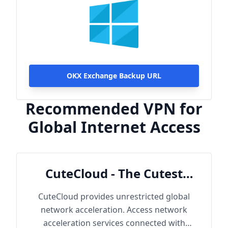
OKX Exchange Backup URL
Recommended VPN for
Global Internet Access
CuteCloud - The Cutest
Cloud
CuteCloud provides unrestricted global
network acceleration. Access network
acceleration services connected with