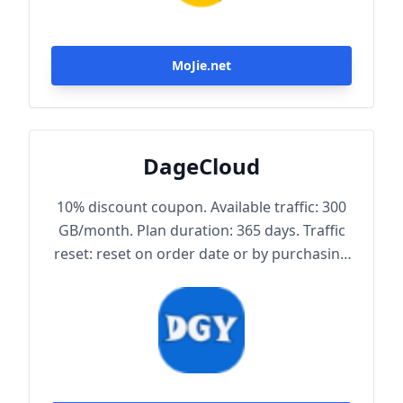
MoJie.net
DageCloud
10% discount coupon. Available traffic: 300
GB/month. Plan duration: 365 days. Traffic
reset: reset on order date or by purchasing
traffic package. Maximum achievable
bandwidth: 1000 Mbps. Node protocol:
Trojan.