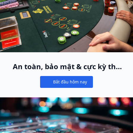
An toàn, bảo mật & cực kỳ thú
vị
Bắt đầu hôm nay
Notifications