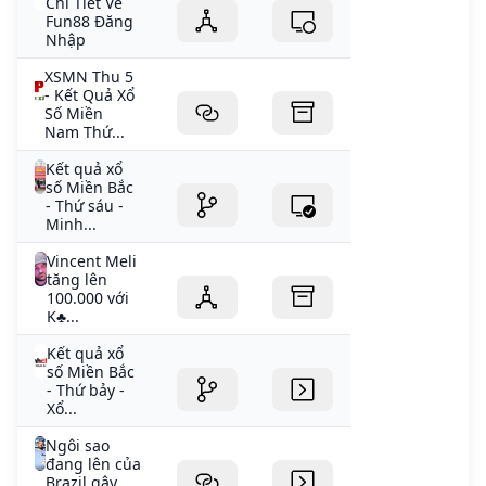
Chi Tiết Về
Fun88 Đăng
Nhập
XSMN Thu 5
- Kết Quả Xổ
Số Miền
Nam Thứ...
Kết quả xổ
số Miền Bắc
- Thứ sáu -
Minh...
Vincent Meli
tăng lên
100.000 với
K♣️...
Kết quả xổ
số Miền Bắc
- Thứ bảy -
Xổ...
Ngôi sao
đang lên của
Brazil gây