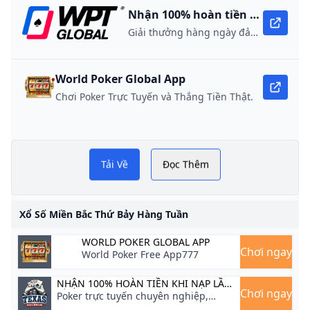
Nhận 100% hoàn tiền khi nạp lần đầu
Giải thưởng hàng ngày đảm bảo 10,000 USD
World Poker Global App
Chơi Poker Trực Tuyến và Thắng Tiền Thật.
ố
Tải Về
Đọc Thêm
n
ếp
Xổ Số Miền Bắc Thứ Bảy Hàng Tuần
B
WORLD POKER GLOBAL APP
Chơi ngay
World Poker Free App777
NHẬN 100% HOÀN TIỀN KHI NẠP LẦN
Chơi ngay
ĐẦU
Poker trực tuyến chuyên nghiệp,
giành giải thưởng hấp dẫn