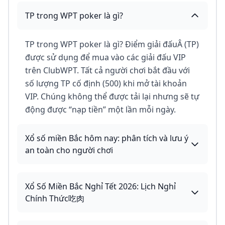
TP trong WPT poker là gì?
TP trong WPT poker là gì? Điểm giải đấuÂ (TP)
được sử dụng để mua vào các giải đấu VIP
trên ClubWPT. Tất cả người chơi bắt đầu với
số lượng TP cố định (500) khi mở tài khoản
VIP. Chúng không thể được tải lại nhưng sẽ tự
động được “nạp tiền” một lần mỗi ngày.
Xổ số miền Bắc hôm nay: phân tích và lưu ý
an toàn cho người chơi
Xổ Số Miền Bắc Nghỉ Tết 2026: Lịch Nghỉ
Chính Thức吃肉