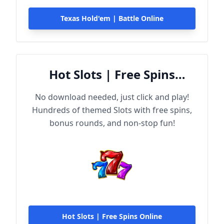
Texas Hold'em | Battle Online
Hot Slots | Free Spins
Online
No download needed, just click and play!
Hundreds of themed Slots with free spins,
bonus rounds, and non-stop fun!
Hot Slots | Free Spins Online