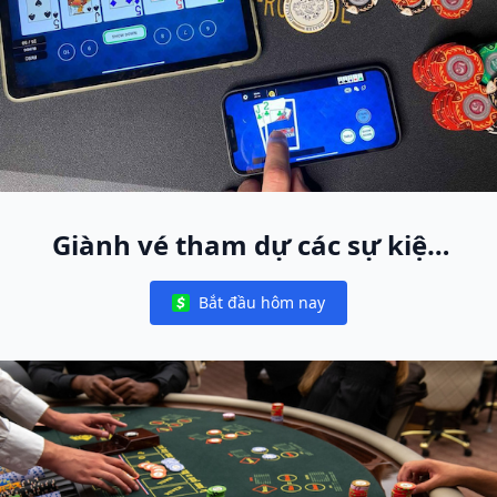
Giành vé tham dự các sự kiện
World Poker Free App trực tiếp
Bắt đầu hôm nay
toàn cầu
Notifications