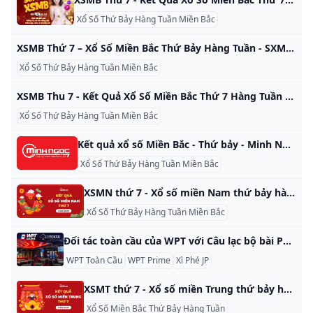
Xổ Số Thứ Bảy Hàng Tuần Miền Bắc
XSMB Thứ 7 – Xổ Số Miền Bắc Thứ Bảy Hàng Tuần - SXMB Thu 7 XSMB Thứ 7 – Kết Quả Xổ Số Miền Bắc Thứ Bảy Hàng Tuần, Tường thuật KQ SXMB Nhanh và chính xác lúc 18h15’ Thu 7, Dự đoán Soi cầu KQXSMB In kết quả Thống kê XSMB 20/10/2024, xổ số miền Bắc hôm nay: thống kê cặp số về nhiều nhất, lâu về nhất, thống kê đầu, đuôi loto và giải đặc biệt,… hoàn toàn miễn phí bởi hệ thống công nghệ 4.
Xổ Số Thứ Bảy Hàng Tuần Miền Bắc
XSMB Thu 7 - Kết Quả Xổ Số Miền Bắc Thứ 7 Hàng Tuần KQXSMB Thứ 7 - Kết quả xsmb thứ 7 hàng tuần được cập nhật liên tục, nhanh nhất & chính xác nhất. Xổ Số 360 trang kết quả xổ số TOP 1 Việt Nam. XSMB»XSMB Thứ 7»XSMB 19/10/2024 XSMB»XSMB Thứ 7»XSMB 12/10/2024 XSMB»XSMB Thứ 7»XSMB 05/10/2024 XSMB»XSMB Thứ 7»XSMB 28/09/2024 XSMB»XSMB Thứ 7»XSMB 21/09/2024 XSMB»XSMB Thứ 7»XSMB 14/09/2024 XSMB»XSMB Thứ 7»XSMB 07/09/2024 XSMB»XSMB Thứ 7»XSMB 31/08/2024 XSMB»XSMB Thứ 7»XSMB 24/08/2024 XSMB»XSMB Thứ 7»XSMB 17/08/2024
Xổ Số Thứ Bảy Hàng Tuần Miền Bắc
Kết quả xổ số Miền Bắc - Thứ bảy - Minh Ngọc™ Kết quả xổ số Miền Bắc (Theo Thứ): Trang tin kết quả xổ số theo thứ trong tuần các tỉnh Miền Bắc - Việt Nam - XSMB - kqxs miền bắc, ket qua xo so thu do, Minh Ngọc™ Miền Bắc Thứ hai Thứ ba Thứ tư Thứ năm Thứ sáu Thứ bảy Chủ nhật - 1 - 2 - 3 - 4 - 5 - 6 - 7 - 8 - >> KẾT QUẢ XỔ SỐ Nam Định - 19/10/2024XEM BẢNG MIỀN…| Thứ bảy Ngày: 19/10/20243UP-8UP-4UP-5UP-13UP-2UP-7UP-18UPKý hiệu trúng Đặc Biệt: | |—| | | Giải ĐB | 20930 | | Giải nhất | 67492 | | Giải nhì | 0796766953 | | Giải ba | 656813433553310471018230317749 | | Giải tư | 2878097836016154 | | Giải năm | 964316581938954918803013 | | Giải sáu | 013885662 | | Giải bảy | 98786593 | | | Chục | Số | Đ.
Xổ Số Thứ Bảy Hàng Tuần Miền Bắc
XSMN thứ 7 - Xổ số miền Nam thứ bảy hàng tuần - XSMN T7 XSMN thứ 7 - Kết quả xổ số miền Nam thứ bảy hàng tuần trực tiếp lúc 16h10 - SXMN T7 ❤️ KQXSMN thứ 7 - SXMN thu 7 nhanh, chính xác và MAY MẮN nhất XSMN » XSMN thứ 7 » XSMN ngày 19-10-2024 XSMN thứ 7 » XSMN ngày 12-10-2024 XSMN thứ 7 » XSMN ngày 5-10-2024 XSMN thứ 7 » XSMN ngày 28-9-2024 XSMN thứ 7 » XSMN ngày 21-9-2024 XSMN thứ 7 » XSMN ngày 14-9-2024 XSMN thứ 7 » XSMN ngày 7-9-2024
Xổ Số Thứ Bảy Hàng Tuần Miền Bắc
Đối tác toàn cầu của WPT với Câu lạc bộ bài Poker & Sòng bạc JP Poker ở Ireland Đối tác toàn cầu của WPT với Câu lạc bộ bài Poker & Sòng bạc JP Poker ở Ireland WPT Global vui mừng thông báo về sự hợp tác với một trong những địa điểm poker hàng đầu của Ireland, Câu lạc bộ bài Poker & Sòng bạc JP Poker ở Dublin. Hãy sẵn sàng cho sự kết hợp thú vị giữa các giải đấu poker trực tiếp và trực tuyến!
WPT Toàn Cầu
WPT Prime
Xì Phé JP
XSMT thứ 7 - Xổ số miền Trung thứ bảy hàng tuần - XSMT T7 XSMT thứ 7 - Kết quả xổ số miền Trung thứ bảy hàng tuần trực tiếp vào lúc 17h10 - SXMT T7. ❤️ KQXSMT thứ 7 - XSMTRUNG thứ 7 nhanh và chính xác số #1, SXMT thứ 7 XSMT » XSMT thứ 7 » XSMT ngày 19-10-2024 XSMT thứ 7 » XSMT ngày 12-10-2024 XSMT thứ 7 » XSMT ngày 5-10-2024 XSMT thứ 7 » XSMT ngày 28-9-2024 XSMT thứ 7 » XSMT ngày 21-9-2024 XSMT thứ 7 » XSMT ngày 14-9-2024 XSMT thứ 7 » XSMT ngày 7-9-2024
Xổ Số Miền Bắc Thứ Bảy Hàng Tuần