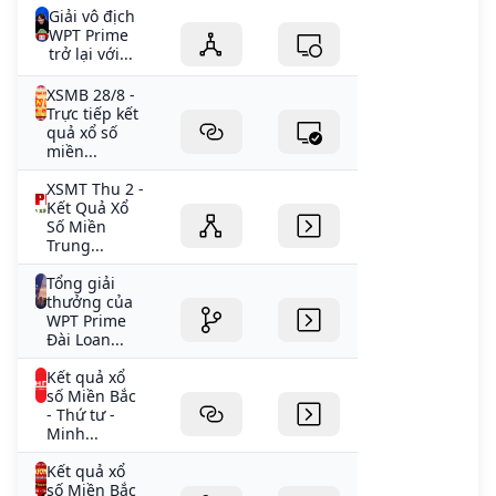
Giải vô địch
WPT Prime
trở lại với...
XSMB 28/8 -
Trực tiếp kết
quả xổ số
miền...
XSMT Thu 2 -
Kết Quả Xổ
Số Miền
Trung...
Tổng giải
thưởng của
WPT Prime
Đài Loan...
Kết quả xổ
số Miền Bắc
- Thứ tư -
Minh...
Kết quả xổ
số Miền Bắc