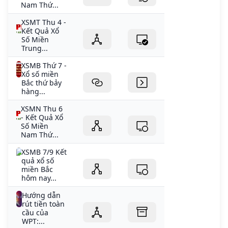
Nam Thứ...
XSMT Thu 4 -
Kết Quả Xổ
Số Miền
Trung...
XSMB Thứ 7 -
Xổ số miền
Bắc thứ bảy
hàng...
XSMN Thu 6
- Kết Quả Xổ
Số Miền
Nam Thứ...
XSMB 7/9 Kết
quả xổ số
miền Bắc
hôm nay...
Hướng dẫn
rút tiền toàn
cầu của
WPT:...