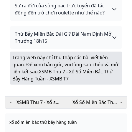
Sự ra đời của sòng bạc trực tuyến đã tác
động đến trò chơi roulette như thế nào?
Thứ Bảy Miền Bắc Đài Gì? Đài Nam Định Mở
Thưởng 18h15
Trang web này chỉ thu thập các bài viết liên
quan. Để xem bản gốc, vui lòng sao chép và mở
liên kết sau:
XSMB Thu 7 - Xổ Số Miền Bắc Thứ
Bảy Hàng Tuần - XSMB T7
XSMB Thu 7 - Xổ số
Xổ Số Miền Bắc Thứ
miền Bắc Thứ Bảy
Bảy Hàng Tuần - Sổ
hàng tuần - SXMB
KQ XSMB Thứ 7
xổ số miền bắc thứ bảy hàng tuần
Thứ 7