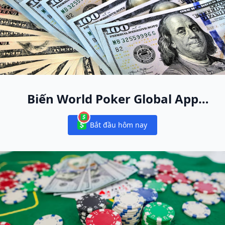
Biến World Poker Global App
thành ngôi nhà poker online
Bắt đầu hôm nay
mới của bạn
Notifications