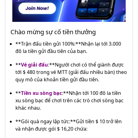
Chào mừng sự cố tiền thưởng
**Trận đấu tiền gửi 100%:**Nhận lại tới 3.000
đô la tiền gửi đầu tiên của bạn.
**
Vé giải đấu
:**Người chơi có thể giành được
tới $ 480 trong vé MTT (giải đấu nhiều bàn) theo
quy mô của khoản tiền gửi đầu tiên.
**
Tiền xu sòng bạc
:**Nhận tới 100 đô la tiền
xu sòng bạc để chơi trên các trò chơi sòng bạc
khác nhau.
**Gói quà ngay lập tức:**Gửi tiền $ 10 trở lên
và nhận được gói $ 16,20 chứa: