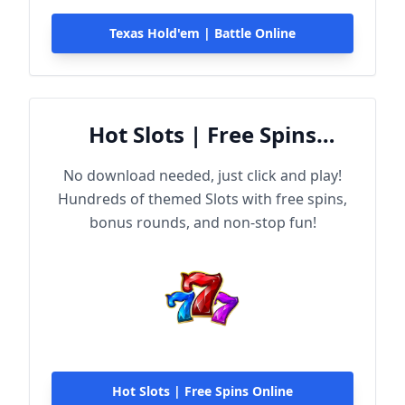
Texas Hold'em | Battle Online
Hot Slots | Free Spins
Online
No download needed, just click and play!
Hundreds of themed Slots with free spins,
bonus rounds, and non-stop fun!
Hot Slots | Free Spins Online