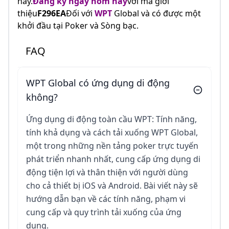
này.
Đăng ký ngay hôm nay
với mã giới
thiệu
F296EA
Đối với
WPT
Global và có được một
khởi đầu tại Poker và Sòng bạc.
FAQ
WPT Global có ứng dụng di động
không?
Ứng dụng di động toàn cầu WPT: Tính năng,
tính khả dụng và cách tải xuống WPT Global,
một trong những nền tảng poker trực tuyến
phát triển nhanh nhất, cung cấp ứng dụng di
động tiện lợi và thân thiện với người dùng
cho cả thiết bị iOS và Android. Bài viết này sẽ
hướng dẫn bạn về các tính năng, phạm vi
cung cấp và quy trình tải xuống của ứng
dụng.