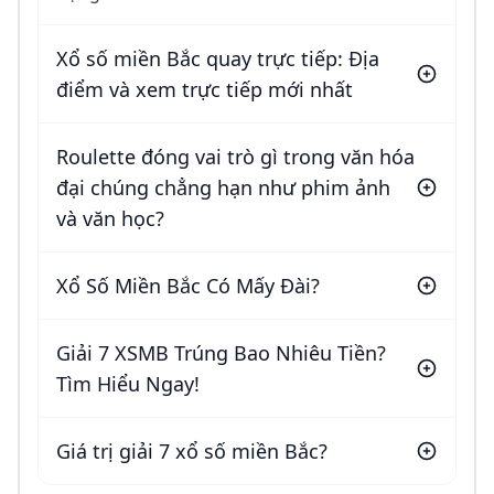
Xổ số miền Bắc quay trực tiếp: Địa
điểm và xem trực tiếp mới nhất
Roulette đóng vai trò gì trong văn hóa
đại chúng chẳng hạn như phim ảnh
và văn học?
Xổ Số Miền Bắc Có Mấy Đài?
Giải 7 XSMB Trúng Bao Nhiêu Tiền?
Tìm Hiểu Ngay!
Giá trị giải 7 xổ số miền Bắc?