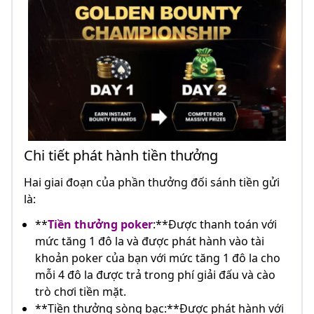
Chi tiết phát hành tiền thưởng
Hai giai đoạn của phần thưởng đối sánh tiền gửi
là:
**
Tiền thưởng poker
:**Được thanh toán với
mức tăng 1 đô la và được phát hành vào tài
khoản poker của bạn với mức tăng 1 đô la cho
mỗi 4 đô la được trả trong phí giải đấu và cào
trò chơi tiền mặt.
**Tiền thưởng sòng bạc:**Được phát hành với