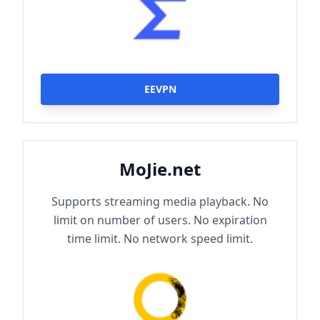
EEVPN
MoJie.net
Supports streaming media playback. No
limit on number of users. No expiration
time limit. No network speed limit.