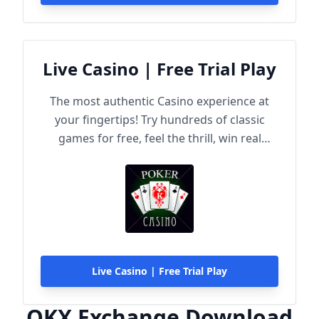
Live Casino | Free Trial Play
The most authentic Casino experience at
your fingertips! Try hundreds of classic
games for free, feel the thrill, win real
rewards!
Live Casino | Free Trial Play
OKX Exchange Download