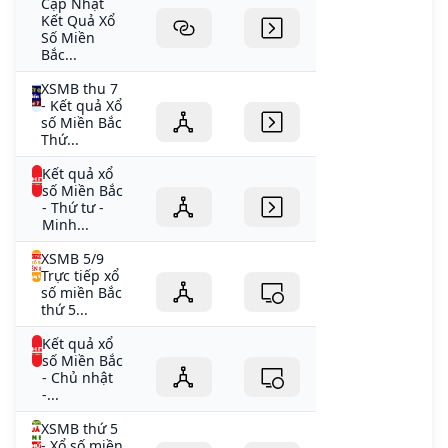
Cập Nhật
Kết Quả Xổ
Số Miền
Bắc...
XSMB thu 7
- Kết quả Xổ
số Miền Bắc
Thứ...
Kết quả xổ
số Miền Bắc
- Thứ tư -
Minh...
XSMB 5/9
Trực tiếp xổ
số miền Bắc
thứ 5...
Kết quả xổ
số Miền Bắc
- Chủ nhật
-...
XSMB thứ 5
- Xổ số miền