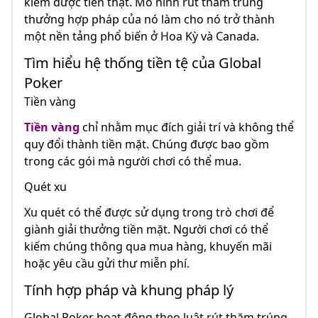
kiếm được tiền thật. Mô hình rút thăm trúng
thưởng hợp pháp của nó làm cho nó trở thành
một nền tảng phổ biến ở Hoa Kỳ và Canada.
Tìm hiểu hệ thống tiền tệ của Global
Poker
Tiền vàng
Tiền vàng
chỉ nhằm mục đích giải trí và không thể
quy đổi thành tiền mặt. Chúng được bao gồm
trong các gói mà người chơi có thể mua.
Quét xu
Xu quét có thể được sử dụng trong trò chơi để
giành giải thưởng tiền mặt. Người chơi có thể
kiếm chúng thông qua mua hàng, khuyến mãi
hoặc yêu cầu gửi thư miễn phí.
Tính hợp pháp và khung pháp lý
Global Poker hoạt động theo luật rút thăm trúng