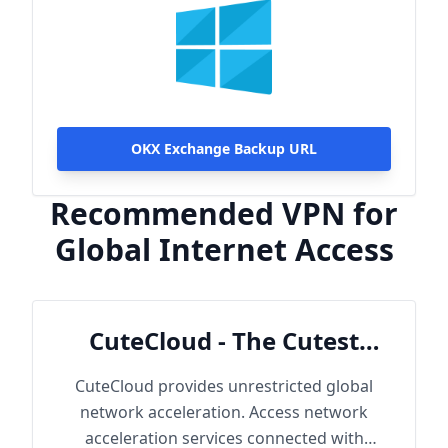
OKX Exchange Backup URL
Recommended VPN for
Global Internet Access
CuteCloud - The Cutest
Cloud
CuteCloud provides unrestricted global
network acceleration. Access network
acceleration services connected with