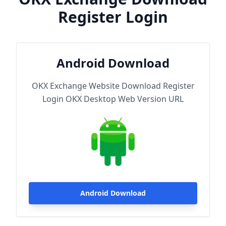
Register Login
Android Download
OKX Exchange Website Download Register
Login OKX Desktop Web Version URL
Android Download