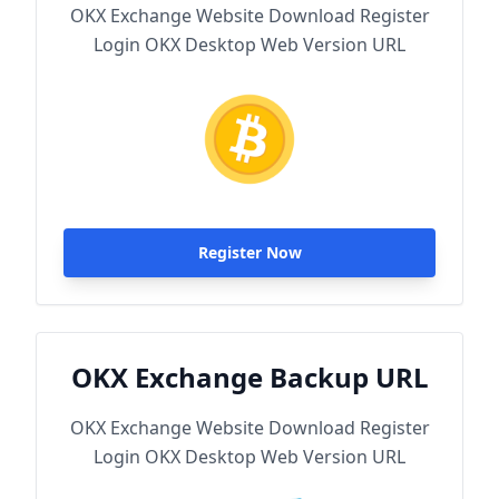
OKX Exchange Website Download Register
Login OKX Desktop Web Version URL
Register Now
OKX Exchange Backup URL
OKX Exchange Website Download Register
Login OKX Desktop Web Version URL