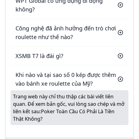
WPT Global có ứng dụng di động
không?
Công nghệ đã ảnh hưởng đến trò chơi
roulette như thế nào?
XSMB T7 là đài gì?
Khi nào và tại sao số 0 kép được thêm
vào bánh xe roulette của Mỹ?
Trang web này chỉ thu thập các bài viết liên
quan. Để xem bản gốc, vui lòng sao chép và mở
liên kết sau:
Poker Toàn Cầu Có Phải Là Tiền
Thật Không?