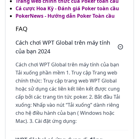
Trang web chính thức của Poker toàn cầu
Cá cược Hoa Kỳ - Đánh giá Poker toàn cầu
PokerNews - Hướng dẫn Poker Toàn cầu
FAQ
Cách chơi WPT Global trên máy tính
của bạn 2024
Cách chơi WPT Global trên máy tính của bạn
Tải xuống phần mềm 1. Truy cập Trang web
chính thức: Truy cập trang web WPT Global
hoặc sử dụng các liên kết liên kết được cung
cấp bởi các trang tin tức poker. 2. Bắt đầu Tải
xuống: Nhấp vào nút “Tải xuống” dành riêng
cho hệ điều hành của bạn ( Windows hoặc
Mac). 3. Cài đặt ứng dụng: