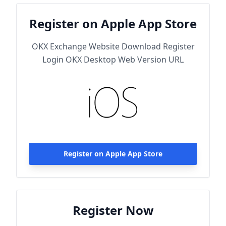
Register on Apple App Store
OKX Exchange Website Download Register
Login OKX Desktop Web Version URL
Register on Apple App Store
Register Now