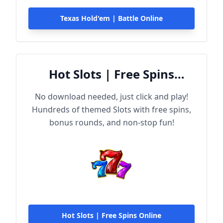
Texas Hold'em | Battle Online
Hot Slots | Free Spins
Online
No download needed, just click and play!
Hundreds of themed Slots with free spins,
bonus rounds, and non-stop fun!
Hot Slots | Free Spins Online