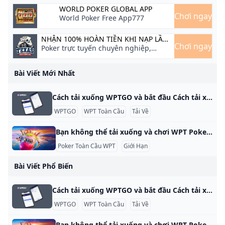
WORLD POKER GLOBAL APP
Thu 7, KQXSMB Thu 7
Chơi ngay
World Poker Free App777
NHẬN 100% HOÀN TIỀN KHI NẠP LẦN
Chơi ngay
ĐẦU
Poker trực tuyến chuyên nghiệp,
giành giải thưởng hấp dẫn
Bài Viết Mới Nhất
Cách tải xuống WPTGO và bắt đầu Cách tải xuống WPTGO và bắt đầu với Poker trực tuyến Bắt đầu với WPTGO, nền tảng poker trực tuyến được liên kết với World Poker Tour, thật đơn giản và nhanh chóng. Hãy làm theo các bước đơn giản sau để tải xuống phần mềm và thiết lập tài khoản của bạn. Bước 1: Tải ứng dụng WPTGO Để bắt đầu, hãy nhấp vào nút Tải xuống ngay trên trang web WPTGO.
WPTGO
WPT Toàn Cầu
Tải Về
Bạn không thể tải xuống và chơi WPT Poker Global ở các quốc gia và khu vực bên dưới Người chơi ở hơn 100 quốc gia có thể truy cập WPT Global Poker, nhưng có những hạn chế cụ thể dựa trên quy định của địa phương. Tại sao bạn không thể tải xuống và chơi WPT Poker Global ở các quốc gia và khu vực bên dưới Các quốc gia có thể truy cập WPT Global Người chơi có thể đăng ký và tải xuống WPT Global từ các khu vực sau:
Poker Toàn Cầu WPT
Giới Hạn
Bài Viết Phổ Biến
Cách tải xuống WPTGO và bắt đầu Cách tải xuống WPTGO và bắt đầu với Poker trực tuyến Bắt đầu với WPTGO, nền tảng poker trực tuyến được liên kết với World Poker Tour, thật đơn giản và nhanh chóng. Hãy làm theo các bước đơn giản sau để tải xuống phần mềm và thiết lập tài khoản của bạn. Bước 1: Tải ứng dụng WPTGO Để bắt đầu, hãy nhấp vào nút Tải xuống ngay trên trang web WPTGO.
WPTGO
WPT Toàn Cầu
Tải Về
Bạn không thể tải xuống và chơi WPT Poker Global ở các quốc gia và khu vực bên dưới Người chơi ở hơn 100 quốc gia có thể truy cập WPT Global Poker, nhưng có những hạn chế cụ thể dựa trên quy định của địa phương. Tại sao bạn không thể tải xuống và chơi WPT Poker Global ở các quốc gia và khu vực bên dưới Các quốc gia có thể truy cập WPT Global Người chơi có thể đăng ký và tải xuống WPT Global từ các khu vực sau: