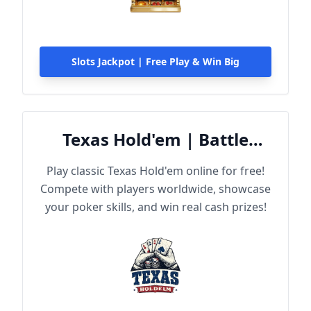
Slots Jackpot | Free Play & Win Big
Texas Hold'em | Battle
Online
Play classic Texas Hold'em online for free!
Compete with players worldwide, showcase
your poker skills, and win real cash prizes!