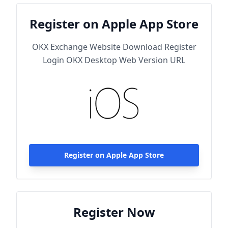
Register on Apple App Store
OKX Exchange Website Download Register
Login OKX Desktop Web Version URL
Register on Apple App Store
Register Now