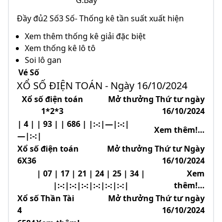
Đầy đủ2 Số3 Số- Thống kê tần suất xuất hiện
Xem thêm thống kê giải đặc biệt
Xem thống kê lô tô
Soi lô gan
Vé Số
XỔ SỐ ĐIỆN TOÁN - Ngày 16/10/2024
Xổ số điện toán
Mở thưởng Thứ tư ngày
1*2*3
16/10/2024
| 4 | | 93 | | 686 | |:-:|—|:-:|
Xem thêm!…
—|:-:|
Xổ số điện toán
Mở thưởng Thứ tư Ngày
6X36
16/10/2024
| 07 | 17 | 21 | 24 | 25 | 34 |
Xem
|:-:|:-:|:-:|:-:|:-:|:-:|
thêm!…
Xổ số Thần Tài
Mở thưởng Thứ tư ngày
4
16/10/2024