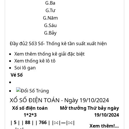
G.Ba
G.Tư
G.Năm
G.Sáu
G.Bảy
Đầy đủ2 Số3 Số- Thống kê tần suất xuất hiện
Xem thêm thống kê giải đặc biệt
Xem thống kê lô tô
Soi lô gan
Vé Số
XỔ SỐ ĐIỆN TOÁN - Ngày 19/10/2024
Xổ số điện toán
Mở thưởng Thứ bảy ngày
1*2*3
19/10/2024
| 5 | | 88 | | 766 | |:-:|—|:-:|
Xem thêm!…