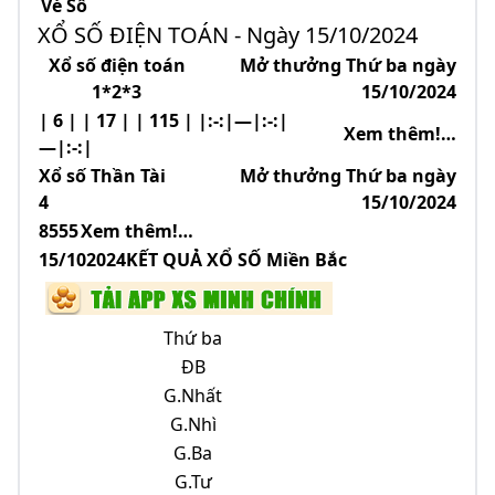
Vé Số
XỔ SỐ ĐIỆN TOÁN - Ngày 15/10/2024
Xổ số điện toán
Mở thưởng Thứ ba ngày
1*2*3
15/10/2024
| 6 | | 17 | | 115 | |:-:|—|:-:|
Xem thêm!…
—|:-:|
Xổ số Thần Tài
Mở thưởng Thứ ba ngày
4
15/10/2024
8555
Xem thêm!…
15/102024KẾT QUẢ XỔ SỐ Miền Bắc
Thứ ba
ĐB
G.Nhất
G.Nhì
G.Ba
G.Tư