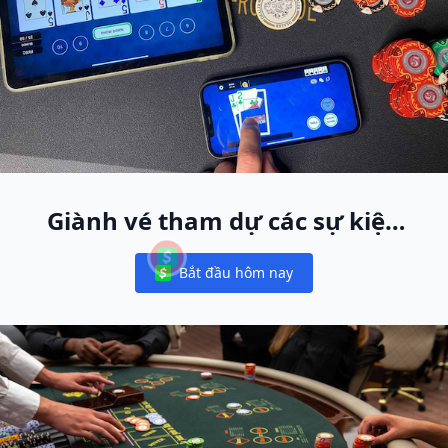
Giành vé tham dự các sự kiện
World Poker Free App trực tiếp
Bắt đầu hôm nay
toàn cầu
Notifications