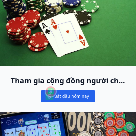
Tham gia cộng đồng người chơi
cash game lớn nhất thế giới
Bắt đầu hôm nay
Notifications