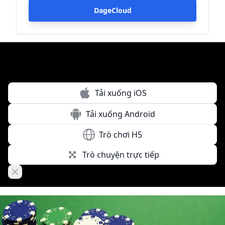
DageCloud
Tải xuống iOS
Tải xuống Android
Trò chơi H5
Trò chuyện trực tiếp
Close banner