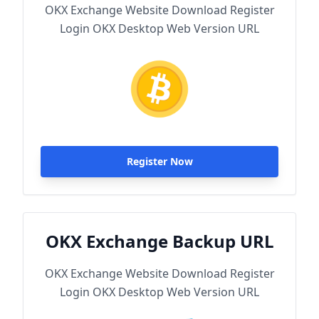
OKX Exchange Website Download Register
Login OKX Desktop Web Version URL
Register Now
OKX Exchange Backup URL
OKX Exchange Website Download Register
Login OKX Desktop Web Version URL