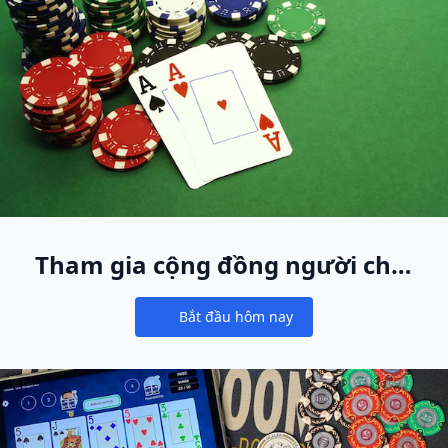
Tham gia cộng đồng người chơi
cash game lớn nhất thế giới
Bắt đầu hôm nay
Notifications