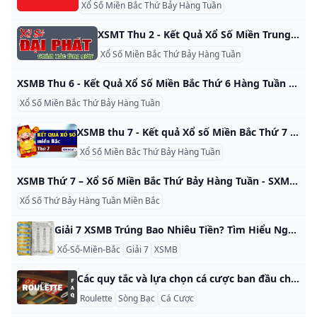
Xổ Số Miền Bắc Thứ Bảy Hàng Tuần
XSMT Thu 2 - Kết Quả Xổ Số Miền Trung Thứ 2 Hàng Tuần XSMT Thu 2 - Kết quả xổ số miền Trung Thứ 2 hàng tuần được tường thuật trực tiếp lúc 17h15 hàng ngày, SXMT Thu 2, KQXSMT Thu 2, XSMTR Thứ 2 Thống kê xổ số miền Trung 24/04/2025 - Hôm nay thứ 5 ngày 24/04/2025, thống kê XSMT được phân tích từ các bảng thống kê xổ số của các đài miền Trung. Lịch mở thưởng Thứ Hai: Phú Yên - TT.
Xổ Số Miền Bắc Thứ Bảy Hàng Tuần
XSMB Thu 6 - Kết Quả Xổ Số Miền Bắc Thứ 6 Hàng Tuần KQXSMB Thứ 6 - Kết quả xsmb thứ 6 hàng tuần được cập nhật liên tục, nhanh nhất & chính xác nhất. Xổ Số 360 trang kết quả xổ số TOP 1 Việt Nam. XSMB»XSMB Thứ 6»XSMB 18/10/2024 XSMB»XSMB Thứ 6»XSMB 11/10/2024 XSMB»XSMB Thứ 6»XSMB 04/10/2024 XSMB»XSMB Thứ 6»XSMB 27/09/2024 XSMB»XSMB Thứ 6»XSMB 20/09/2024 XSMB»XSMB Thứ 6»XSMB 13/09/2024 XSMB»XSMB Thứ 6»XSMB 06/09/2024 XSMB»XSMB Thứ 6»XSMB 30/08/2024 XSMB»XSMB Thứ 6»XSMB 23/08/2024 XSMB»XSMB Thứ 6»XSMB 16/08/2024
Xổ Số Miền Bắc Thứ Bảy Hàng Tuần
XSMB thu 7 - Kết quả Xổ số Miền Bắc Thứ 7 hàng tuần - SXMB T7 XSMB Thu 7 - Trực tiếp kết quả Xổ số Miền Bắc thứ 7 (XSMBThu7) hàng tuần lúc 18h15’. SXMB T7 - XSKTMB Th7 - với đầy đủ thống kê KQXSMB Thứ 7 chính xác nhất. Thống kê xổ số Miền Bắc thứ 7 – XSMB T7 – SXMB Th7 Kết quả xổ số Miền bắc các ngày trong tuần SMB Thu 2 – Kết quả xổ số Miền bắc thứ 2 XSMB Thu 3 – Kết quả xổ số Miền bắc thứ 3 XSMB Thu 4 – Kết quả xổ số Miền bắc thứ 4 XSMB Thu 5 – Kết quả xổ số Miền bắc thứ 5 XSMB Thu 6 – Kết quả xổ số Miền bắc thứ 6 XSMB Thu 7 – Kết quả xổ số Miền bắc thứ 7 XSMB CN – Kết quả xổ số Miền bắc thứ chủ nhật Lịch quay thưởng kết quả xổ số 3 miền XSMN XSMT XSMB T2 XS Đồng ThápXS Cà MauXS Tp HCM XS Phú YênXS TT Huế XSMB thu 2 T3 XS Bạc LiêuXS Vũng TàuXS Bến Tre XS Đắk LắkXS Quảng Nam XSMB thu 3 T4 XS Đồng NaiXS Sóc TrăngXS Cần Thơ XS Đà NẵngXS Khánh Hòa XSMB thu 4 T5 XS Tây NinhXS Bình ThuậnXS An Giang XS Bình ĐịnhXS Quảng BìnhXS Quảng Trị XSMB thu 5 T6 XS Bình DươngXS Vĩnh LongXS Trà Vinh XS Gia LaiXS Ninh Thuận XSMB thu 6 T7 XS Bình PhướcXS Long AnXS Hậu GiangXS Tp HCM XS Đắk NôngXS Quảng NgãiXS Đà Nẵng XSMB thu 7 CN XS Tiền GiangXS Kiên GiangXS Đà Lạt XS Khánh HòaXS Kon Tum XSMB CN Thông tin xổ số Miền Bắc thứ 7 – XSMB thu 7 – KQXSMB T7 – XSKTMB Th7 Để giúp khách hàng theo dõi kết quả xsmb thu 7 một cách trực tiếp tại trường quay, hệ thống cung cấp đầy đủ các thông tin xsmb t7 đảm bảo được độ chính xác cao nhất.
Xổ Số Miền Bắc Thứ Bảy Hàng Tuần
XSMB Thứ 7 – Xổ Số Miền Bắc Thứ Bảy Hàng Tuần - SXMB Thu 7 XSMB Thứ 7 – Kết Quả Xổ Số Miền Bắc Thứ Bảy Hàng Tuần, Tường thuật KQ SXMB Nhanh và chính xác lúc 18h15’ Thu 7, Dự đoán Soi cầu KQXSMB In kết quả Thống kê XSMB 20/10/2024, xổ số miền Bắc hôm nay: thống kê cặp số về nhiều nhất, lâu về nhất, thống kê đầu, đuôi loto và giải đặc biệt,… hoàn toàn miễn phí bởi hệ thống công nghệ 4.
Xổ Số Thứ Bảy Hàng Tuần Miền Bắc
Giải 7 XSMB Trúng Bao Nhiêu Tiền? Tìm Hiểu Ngay! Giải 7 xổ số miền Bắc hiện có mức thưởng cố định là 40.000 đồng cho mỗi vé trúng, nên người chơi chỉ cần dò đúng số là có thể nhận tiền ngay theo quy định. Ví dụ, nếu bạn mua 1 vé giá 10.000 đồng và trúng giải 7, bạn sẽ nhận 40.000 đồng, tức là cao gấp 4 lần giá vé. Giải 7 là một trong những giải dễ trúng nhất trong cơ cấu xổ số miền Bắc vì có tới 60.
Xổ-Số-Miền-Bắc
Giải 7
XSMB
Các quy tắc và lựa chọn cá cược ban đầu cho roulette là gì? Các quy tắc ban đầu và các lựa chọn cá cược cho roulette là gì? Các quy tắc ban đầu và các lựa chọn cá cược cho roulette tương đối đơn giản. Trò chơi có một bánh xe quay với các ô được đánh số, thường từ 1 đến 36. Các phiên bản đầu tiên của trò chơi cũng có một ô số 0 duy nhất, giúp nhà cái có lợi thế hơn một chút.
Roulette
Sòng Bạc
Cá Cược