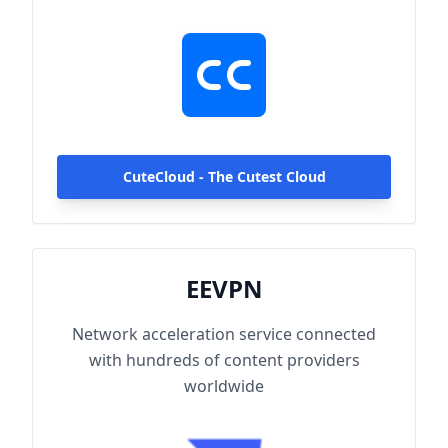
hundreds of content providers worldwide.
With up to 2000Mbps single-line access
capacity and 1000+ high-speed servers
globally, enjoy fast and stable connections
anytime, anywhere.
CuteCloud - The Cutest Cloud
EEVPN
Network acceleration service connected
with hundreds of content providers
worldwide