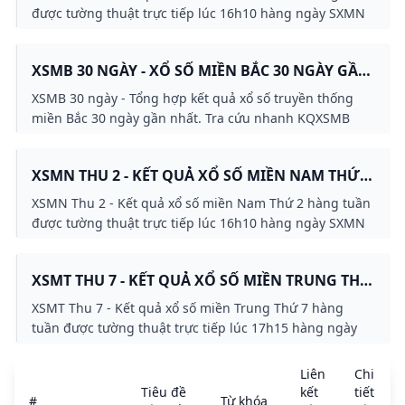
được tường thuật trực tiếp lúc 16h10 hàng ngày SXMN
Thu 5 KQXSMN Thu 5
XSMB 30 NGÀY - XỔ SỐ MIỀN BẮC 30 NGÀY GẦN
NHẤT
XSMB 30 ngày - Tổng hợp kết quả xổ số truyền thống
miền Bắc 30 ngày gần nhất. Tra cứu nhanh KQXSMB
trong vòng 1 tháng.
XSMN THU 2 - KẾT QUẢ XỔ SỐ MIỀN NAM THỨ 2
HÀNG TUẦN
XSMN Thu 2 - Kết quả xổ số miền Nam Thứ 2 hàng tuần
được tường thuật trực tiếp lúc 16h10 hàng ngày SXMN
Thu 2 KQXSMN Thu 2
XSMT THU 7 - KẾT QUẢ XỔ SỐ MIỀN TRUNG THỨ
7 HÀNG TUẦN
XSMT Thu 7 - Kết quả xổ số miền Trung Thứ 7 hàng
tuần được tường thuật trực tiếp lúc 17h15 hàng ngày
SXMT Thu 7 KQXSMT Thu 7 XSMTR Thứ 7
Liên
Chi
Tiêu đề
kết
tiết
#
Từ khóa