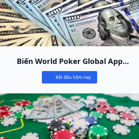
Biến World Poker Global App
thành ngôi nhà poker online
Bắt đầu hôm nay
mới của bạn
Notifications