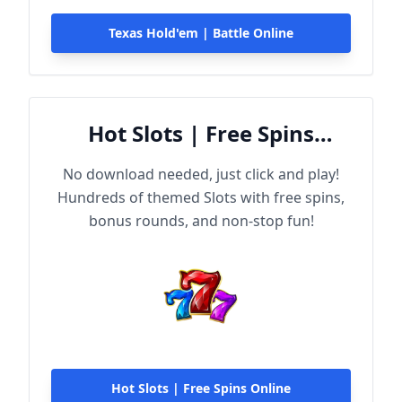
Texas Hold'em | Battle Online
Hot Slots | Free Spins
Online
No download needed, just click and play!
Hundreds of themed Slots with free spins,
bonus rounds, and non-stop fun!
Hot Slots | Free Spins Online