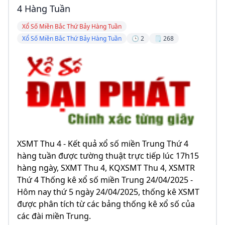
4 Hàng Tuần
Xổ Số Miền Bắc Thứ Bảy Hàng Tuần
Xổ Số Miền Bắc Thứ Bảy Hàng Tuần
🕒 2
🗒️ 268
XSMT Thu 4 - Kết quả xổ số miền Trung Thứ 4
hàng tuần được tường thuật trực tiếp lúc 17h15
hàng ngày, SXMT Thu 4, KQXSMT Thu 4, XSMTR
Thứ 4 Thống kê xổ số miền Trung 24/04/2025 -
Hôm nay thứ 5 ngày 24/04/2025, thống kê XSMT
được phân tích từ các bảng thống kê xổ số của
các đài miền Trung.