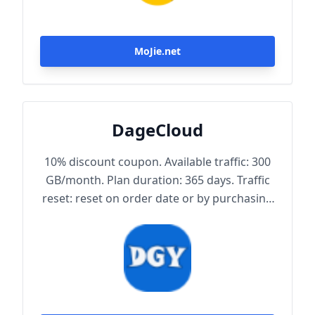
MoJie.net
DageCloud
10% discount coupon. Available traffic: 300
GB/month. Plan duration: 365 days. Traffic
reset: reset on order date or by purchasing
traffic package. Maximum achievable
bandwidth: 1000 Mbps. Node protocol:
Trojan.