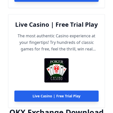
Live Casino | Free Trial Play
The most authentic Casino experience at
your fingertips! Try hundreds of classic
games for free, feel the thrill, win real
rewards!
Live Casino | Free Trial Play
OKX Exchange Download