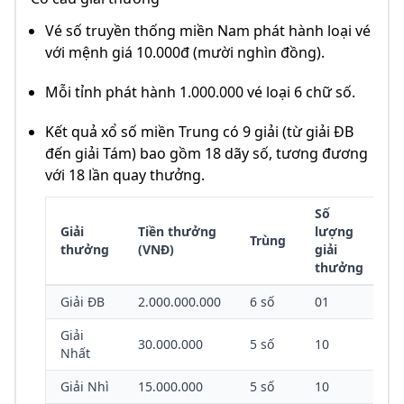
Vé số truyền thống miền Nam phát hành loại vé
với mệnh giá 10.000đ (mười nghìn đồng).
Mỗi tỉnh phát hành 1.000.000 vé loại 6 chữ số.
Kết quả xổ số miền Trung có 9 giải (từ giải ĐB
đến giải Tám) bao gồm 18 dãy số, tương đương
với 18 lần quay thưởng.
Số
Giải
Tiền thưởng
lượng
Trùng
thưởng
(VNĐ)
giải
thưởng
Giải ĐB
2.000.000.000
6 số
01
Giải
30.000.000
5 số
10
Nhất
Giải Nhì
15.000.000
5 số
10