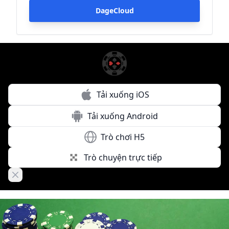
DageCloud
Tải xuống iOS
Tải xuống Android
Trò chơi H5
Trò chuyện trực tiếp
Close banner