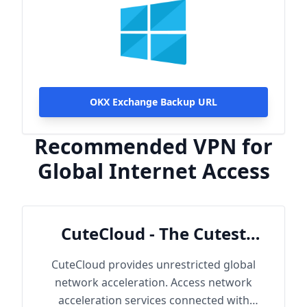
OKX Exchange Backup URL
Recommended VPN for
Global Internet Access
CuteCloud - The Cutest
Cloud
CuteCloud provides unrestricted global
network acceleration. Access network
acceleration services connected with