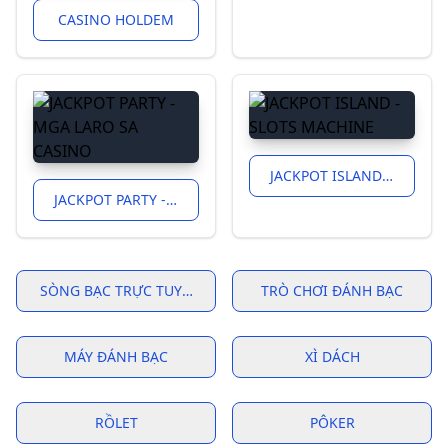
CASINO HOLDEM
JACKPOT ISLAND - SLOTS MACHINE
JACKPOT PARTY - MGA LARO SA CASINO
SÒNG BẠC TRỰC TUYẾN
TRÒ CHƠI ĐÁNH BẠC
MÁY ĐÁNH BẠC
XÌ DÁCH
RỒLET
PÔKER