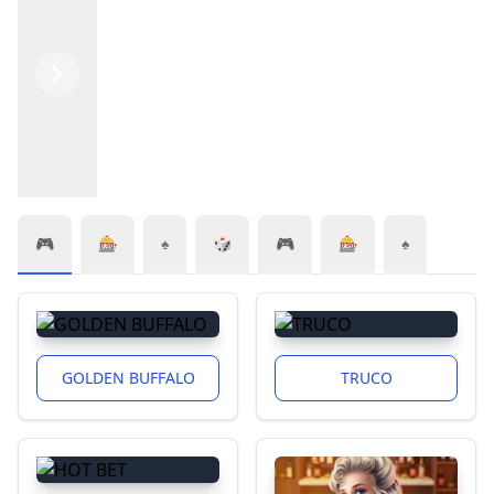
Previous
Next
🎮
🎰
♠️
🎲
🎮
🎰
♠️
GOLDEN BUFFALO
TRUCO