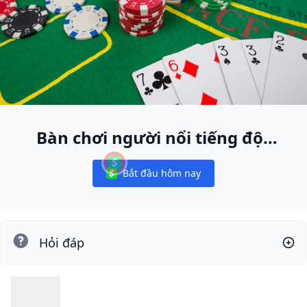
Bàn chơi người nổi tiếng độc
nhất
Bắt đầu hôm nay
Notifications
Hỏi đáp