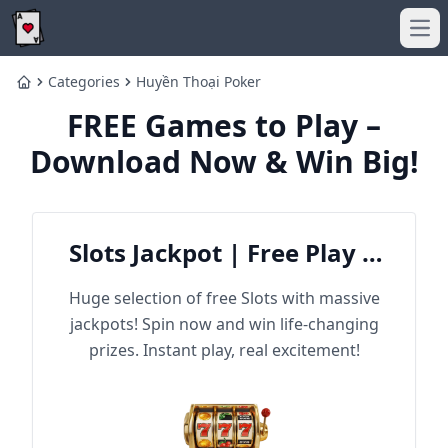
Ope
Categories
Huyền Thoại Poker
Home
FREE Games to Play –
Download Now & Win Big!
Slots Jackpot | Free Play &
Win Big
Huge selection of free Slots with massive
jackpots! Spin now and win life-changing
prizes. Instant play, real excitement!