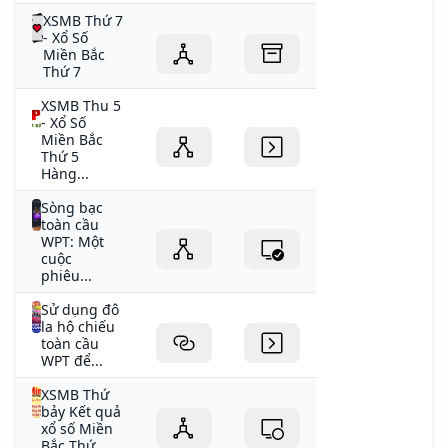
XSMB Thứ 7
- Xổ Số
Miền Bắc
Thứ 7
XSMB Thu 5
- Xổ Số
Miền Bắc
Thứ 5
Hàng...
Sòng bạc
toàn cầu
WPT: Một
cuộc
phiêu...
Sử dụng đô
la hộ chiếu
toàn cầu
WPT để...
XSMB Thứ
bảy Kết quả
xổ số Miền
Bắc Thứ...