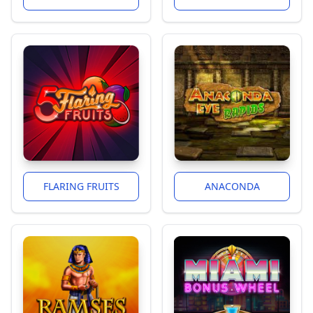
FLARING FRUITS
ANACONDA