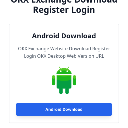
Register Login
Android Download
OKX Exchange Website Download Register
Login OKX Desktop Web Version URL
Android Download